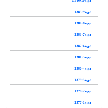
دوره 10 (1386)
دوره 9 (1385)
دوره 8 (1384)
دوره 7 (1383)
دوره 6 (1382)
دوره 5 (1381)
دوره 4 (1380)
دوره 3 (1379)
دوره 2 (1378)
دوره 1 (1377)