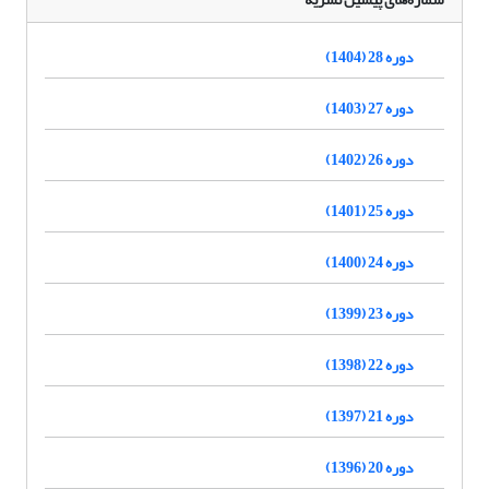
دوره 28 (1404)
دوره 27 (1403)
دوره 26 (1402)
دوره 25 (1401)
دوره 24 (1400)
دوره 23 (1399)
دوره 22 (1398)
دوره 21 (1397)
دوره 20 (1396)