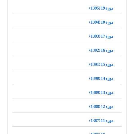
دوره 19 (1395)
دوره 18 (1394)
دوره 17 (1393)
دوره 16 (1392)
دوره 15 (1391)
دوره 14 (1390)
دوره 13 (1389)
دوره 12 (1388)
دوره 11 (1387)