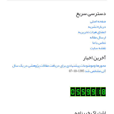
دسترسی سریع
صفحه اصلی
درباره نشریه
اعضای هیات تحریریه
ارسال مقاله
تماس با ما
نقشه سایت
آخرین اخبار
محورها وموضوعات پیشنهادی برای دریافت مقالات پژوهشی در یک سال
آتی مشخص شد
1395-10-07
اشتراک خبرنامه