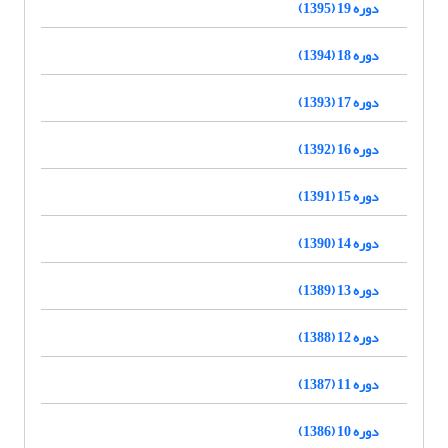
دوره 19 (1395)
دوره 18 (1394)
دوره 17 (1393)
دوره 16 (1392)
دوره 15 (1391)
دوره 14 (1390)
دوره 13 (1389)
دوره 12 (1388)
دوره 11 (1387)
دوره 10 (1386)