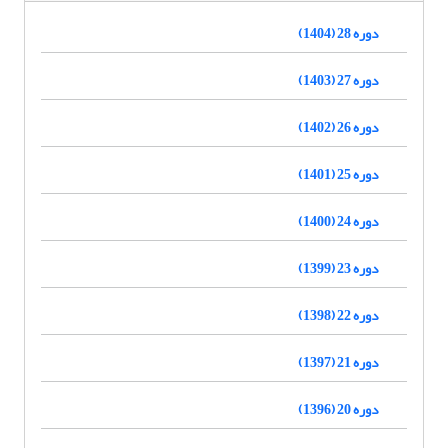
دوره 28 (1404)
دوره 27 (1403)
دوره 26 (1402)
دوره 25 (1401)
دوره 24 (1400)
دوره 23 (1399)
دوره 22 (1398)
دوره 21 (1397)
دوره 20 (1396)