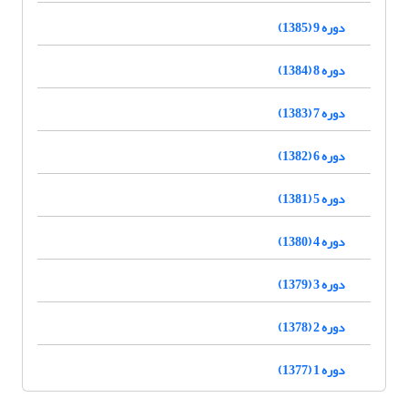
دوره 9 (1385)
دوره 8 (1384)
دوره 7 (1383)
دوره 6 (1382)
دوره 5 (1381)
دوره 4 (1380)
دوره 3 (1379)
دوره 2 (1378)
دوره 1 (1377)