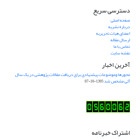
دسترسی سریع
صفحه اصلی
درباره نشریه
اعضای هیات تحریریه
ارسال مقاله
تماس با ما
نقشه سایت
آخرین اخبار
محورها وموضوعات پیشنهادی برای دریافت مقالات پژوهشی در یک سال
آتی مشخص شد
1395-10-07
اشتراک خبرنامه