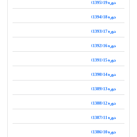
دوره 19 (1395)
دوره 18 (1394)
دوره 17 (1393)
دوره 16 (1392)
دوره 15 (1391)
دوره 14 (1390)
دوره 13 (1389)
دوره 12 (1388)
دوره 11 (1387)
دوره 10 (1386)