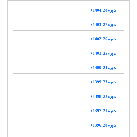
دوره 28 (1404)
دوره 27 (1403)
دوره 26 (1402)
دوره 25 (1401)
دوره 24 (1400)
دوره 23 (1399)
دوره 22 (1398)
دوره 21 (1397)
دوره 20 (1396)