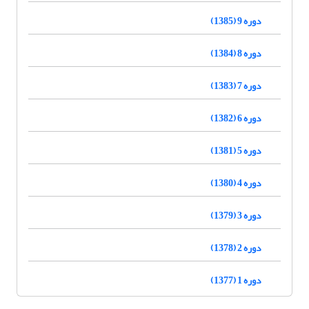
دوره 9 (1385)
دوره 8 (1384)
دوره 7 (1383)
دوره 6 (1382)
دوره 5 (1381)
دوره 4 (1380)
دوره 3 (1379)
دوره 2 (1378)
دوره 1 (1377)