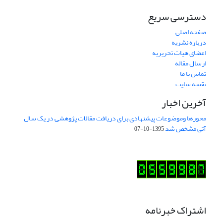
دسترسی سریع
صفحه اصلی
درباره نشریه
اعضای هیات تحریریه
ارسال مقاله
تماس با ما
نقشه سایت
آخرین اخبار
محورها وموضوعات پیشنهادی برای دریافت مقالات پژوهشی در یک سال
آتی مشخص شد
1395-10-07
اشتراک خبرنامه