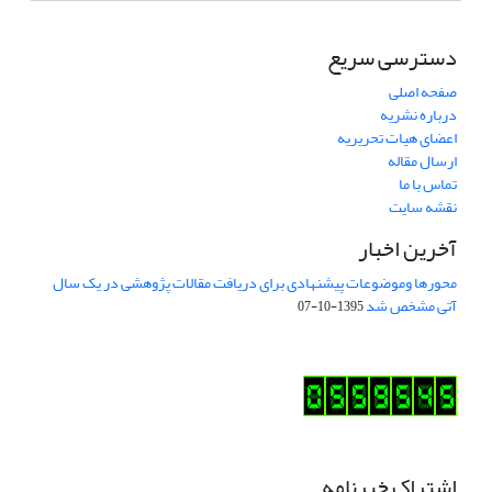
دسترسی سریع
صفحه اصلی
درباره نشریه
اعضای هیات تحریریه
ارسال مقاله
تماس با ما
نقشه سایت
آخرین اخبار
محورها وموضوعات پیشنهادی برای دریافت مقالات پژوهشی در یک سال
آتی مشخص شد
1395-10-07
اشتراک خبرنامه