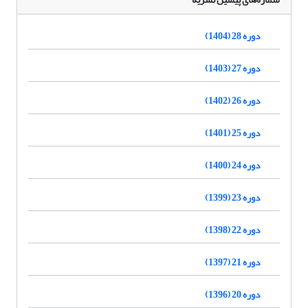
دوره 28 (1404)
دوره 27 (1403)
دوره 26 (1402)
دوره 25 (1401)
دوره 24 (1400)
دوره 23 (1399)
دوره 22 (1398)
دوره 21 (1397)
دوره 20 (1396)