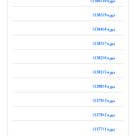
دوره 10 (1386)
دوره 9 (1385)
دوره 8 (1384)
دوره 7 (1383)
دوره 6 (1382)
دوره 5 (1381)
دوره 4 (1380)
دوره 3 (1379)
دوره 2 (1378)
دوره 1 (1377)