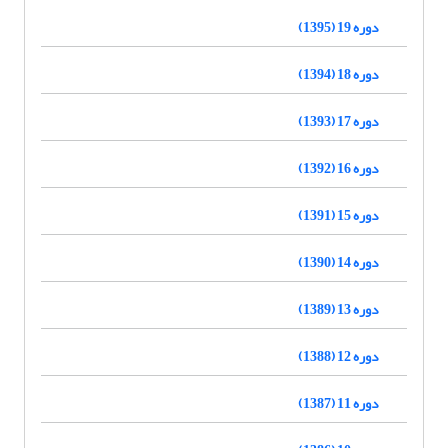
دوره 19 (1395)
دوره 18 (1394)
دوره 17 (1393)
دوره 16 (1392)
دوره 15 (1391)
دوره 14 (1390)
دوره 13 (1389)
دوره 12 (1388)
دوره 11 (1387)