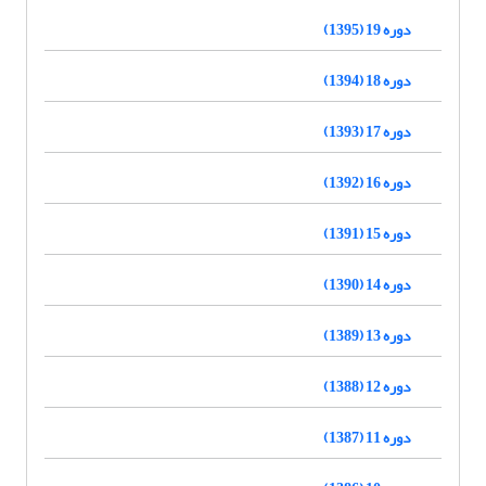
دوره 19 (1395)
دوره 18 (1394)
دوره 17 (1393)
دوره 16 (1392)
دوره 15 (1391)
دوره 14 (1390)
دوره 13 (1389)
دوره 12 (1388)
دوره 11 (1387)