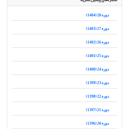
دوره 28 (1404)
دوره 27 (1403)
دوره 26 (1402)
دوره 25 (1401)
دوره 24 (1400)
دوره 23 (1399)
دوره 22 (1398)
دوره 21 (1397)
دوره 20 (1396)