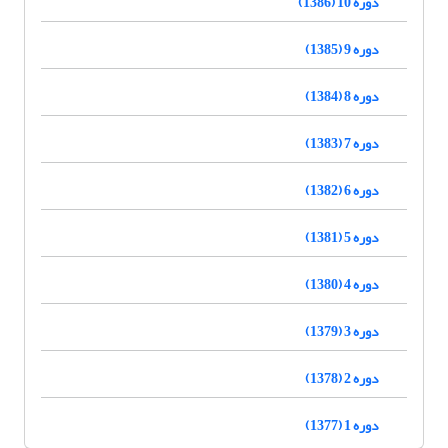
دوره 10 (1386)
دوره 9 (1385)
دوره 8 (1384)
دوره 7 (1383)
دوره 6 (1382)
دوره 5 (1381)
دوره 4 (1380)
دوره 3 (1379)
دوره 2 (1378)
دوره 1 (1377)