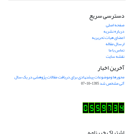
دسترسی سریع
صفحه اصلی
درباره نشریه
اعضای هیات تحریریه
ارسال مقاله
تماس با ما
نقشه سایت
آخرین اخبار
محورها وموضوعات پیشنهادی برای دریافت مقالات پژوهشی در یک سال
آتی مشخص شد
1395-10-07
اشتراک خبرنامه