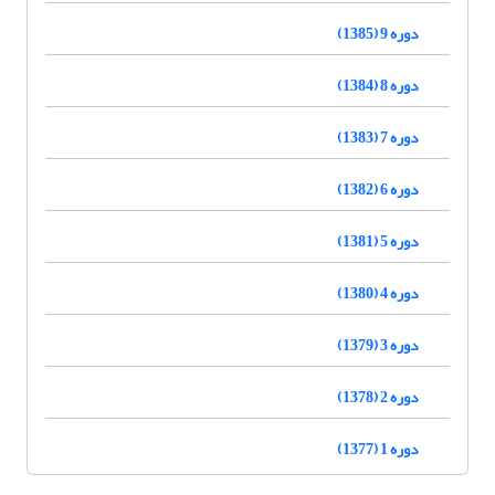
دوره 9 (1385)
دوره 8 (1384)
دوره 7 (1383)
دوره 6 (1382)
دوره 5 (1381)
دوره 4 (1380)
دوره 3 (1379)
دوره 2 (1378)
دوره 1 (1377)