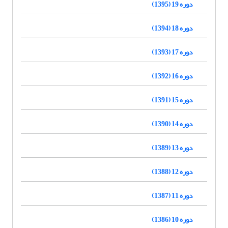
دوره 19 (1395)
دوره 18 (1394)
دوره 17 (1393)
دوره 16 (1392)
دوره 15 (1391)
دوره 14 (1390)
دوره 13 (1389)
دوره 12 (1388)
دوره 11 (1387)
دوره 10 (1386)