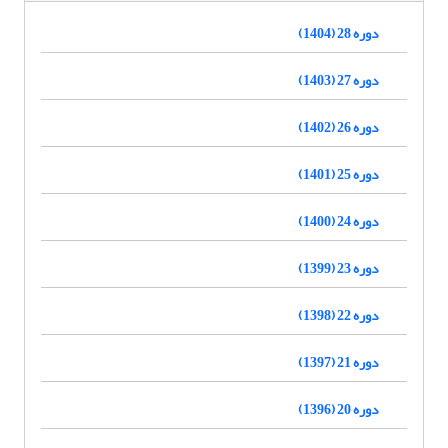
دوره 28 (1404)
دوره 27 (1403)
دوره 26 (1402)
دوره 25 (1401)
دوره 24 (1400)
دوره 23 (1399)
دوره 22 (1398)
دوره 21 (1397)
دوره 20 (1396)