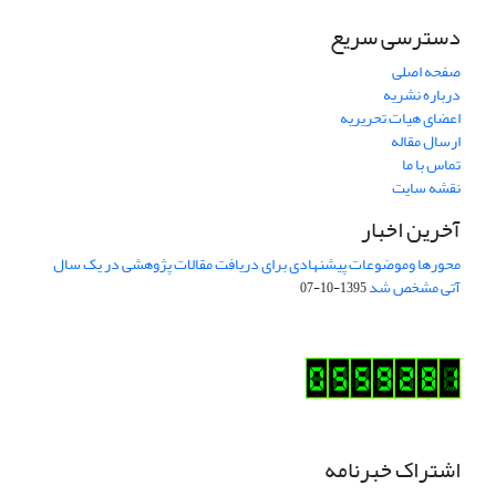
دسترسی سریع
صفحه اصلی
درباره نشریه
اعضای هیات تحریریه
ارسال مقاله
تماس با ما
نقشه سایت
آخرین اخبار
محورها وموضوعات پیشنهادی برای دریافت مقالات پژوهشی در یک سال
آتی مشخص شد
1395-10-07
اشتراک خبرنامه