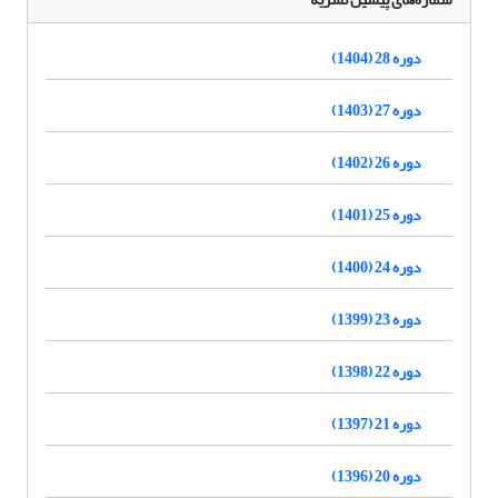
دوره 28 (1404)
دوره 27 (1403)
دوره 26 (1402)
دوره 25 (1401)
دوره 24 (1400)
دوره 23 (1399)
دوره 22 (1398)
دوره 21 (1397)
دوره 20 (1396)