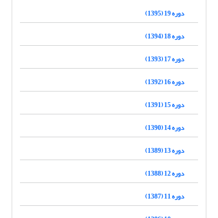
دوره 19 (1395)
دوره 18 (1394)
دوره 17 (1393)
دوره 16 (1392)
دوره 15 (1391)
دوره 14 (1390)
دوره 13 (1389)
دوره 12 (1388)
دوره 11 (1387)