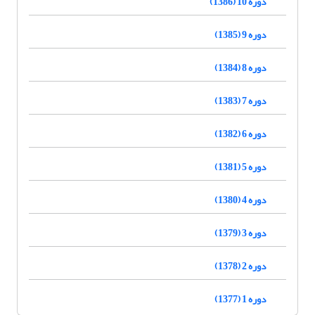
دوره 10 (1386)
دوره 9 (1385)
دوره 8 (1384)
دوره 7 (1383)
دوره 6 (1382)
دوره 5 (1381)
دوره 4 (1380)
دوره 3 (1379)
دوره 2 (1378)
دوره 1 (1377)