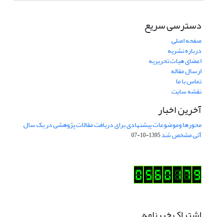
دسترسی سریع
صفحه اصلی
درباره نشریه
اعضای هیات تحریریه
ارسال مقاله
تماس با ما
نقشه سایت
آخرین اخبار
محورها وموضوعات پیشنهادی برای دریافت مقالات پژوهشی در یک سال
آتی مشخص شد
1395-10-07
اشتراک خبرنامه