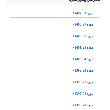
دوره 28 (1404)
دوره 27 (1403)
دوره 26 (1402)
دوره 25 (1401)
دوره 24 (1400)
دوره 23 (1399)
دوره 22 (1398)
دوره 21 (1397)
دوره 20 (1396)