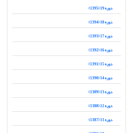
دوره 19 (1395)
دوره 18 (1394)
دوره 17 (1393)
دوره 16 (1392)
دوره 15 (1391)
دوره 14 (1390)
دوره 13 (1389)
دوره 12 (1388)
دوره 11 (1387)