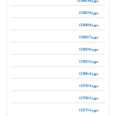
دوره 10 (1386)
دوره 9 (1385)
دوره 8 (1384)
دوره 7 (1383)
دوره 6 (1382)
دوره 5 (1381)
دوره 4 (1380)
دوره 3 (1379)
دوره 2 (1378)
دوره 1 (1377)