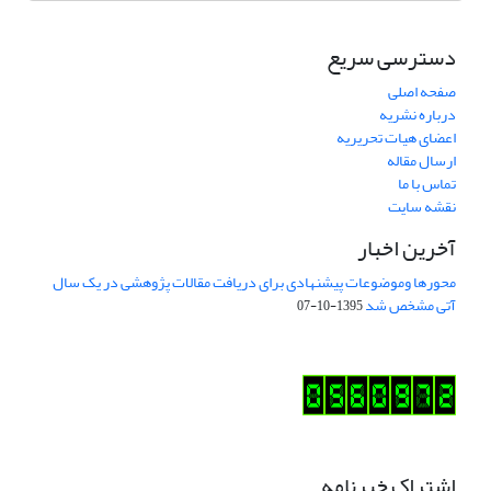
دسترسی سریع
صفحه اصلی
درباره نشریه
اعضای هیات تحریریه
ارسال مقاله
تماس با ما
نقشه سایت
آخرین اخبار
محورها وموضوعات پیشنهادی برای دریافت مقالات پژوهشی در یک سال
آتی مشخص شد
1395-10-07
اشتراک خبرنامه