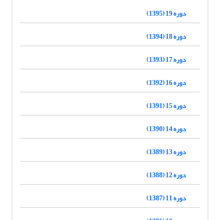
دوره 19 (1395)
دوره 18 (1394)
دوره 17 (1393)
دوره 16 (1392)
دوره 15 (1391)
دوره 14 (1390)
دوره 13 (1389)
دوره 12 (1388)
دوره 11 (1387)