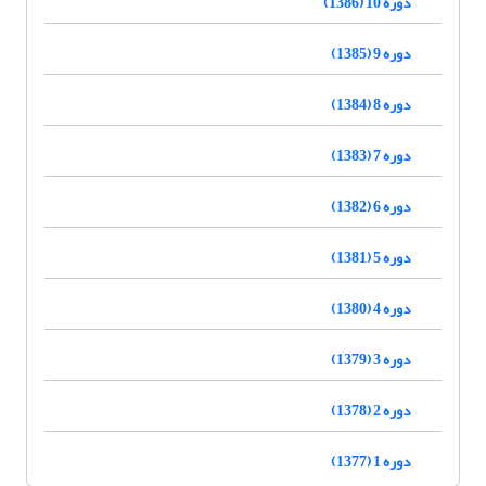
دوره 10 (1386)
دوره 9 (1385)
دوره 8 (1384)
دوره 7 (1383)
دوره 6 (1382)
دوره 5 (1381)
دوره 4 (1380)
دوره 3 (1379)
دوره 2 (1378)
دوره 1 (1377)