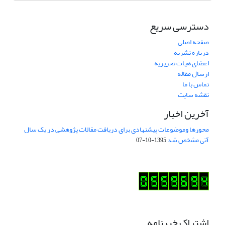
دسترسی سریع
صفحه اصلی
درباره نشریه
اعضای هیات تحریریه
ارسال مقاله
تماس با ما
نقشه سایت
آخرین اخبار
محورها وموضوعات پیشنهادی برای دریافت مقالات پژوهشی در یک سال
آتی مشخص شد
1395-10-07
اشتراک خبرنامه