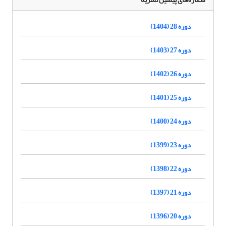
دوره 28 (1404)
دوره 27 (1403)
دوره 26 (1402)
دوره 25 (1401)
دوره 24 (1400)
دوره 23 (1399)
دوره 22 (1398)
دوره 21 (1397)
دوره 20 (1396)