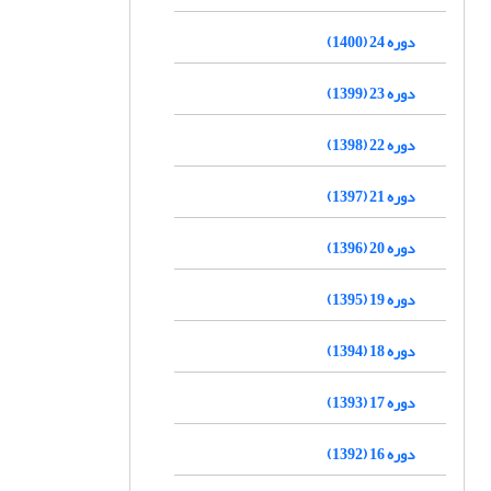
دوره 24 (1400)
دوره 23 (1399)
دوره 22 (1398)
دوره 21 (1397)
دوره 20 (1396)
دوره 19 (1395)
دوره 18 (1394)
دوره 17 (1393)
دوره 16 (1392)