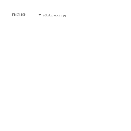
ورود به سامانه
ENGLISH