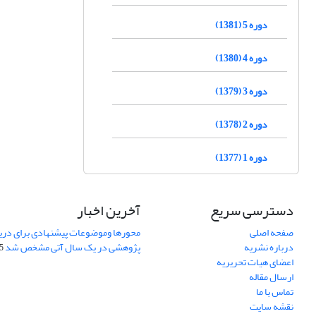
دوره 5 (1381)
دوره 4 (1380)
دوره 3 (1379)
دوره 2 (1378)
دوره 1 (1377)
دسترسی سریع
آخرین اخبار
صفحه اصلی
محورها وموضوعات پیشنهادی برای دری
درباره نشریه
پژوهشی در یک سال آتی مشخص شد
07
اعضای هیات تحریریه
ارسال مقاله
تماس با ما
نقشه سایت