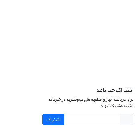
اشتراک خبرنامه
برای دریافت اخبار و اطلاعیه های مهم نشریه در خبرنامه
نشریه مشترک شوید.
اشتراک