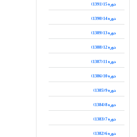
دوره 15 (1391)
دوره 14 (1390)
دوره 13 (1389)
دوره 12 (1388)
دوره 11 (1387)
دوره 10 (1386)
دوره 9 (1385)
دوره 8 (1384)
دوره 7 (1383)
دوره 6 (1382)