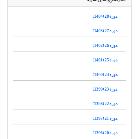
دوره 28 (1404)
دوره 27 (1403)
دوره 26 (1402)
دوره 25 (1401)
دوره 24 (1400)
دوره 23 (1399)
دوره 22 (1398)
دوره 21 (1397)
دوره 20 (1396)