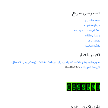
دسترسی سریع
صفحه اصلی
درباره نشریه
اعضای هیات تحریریه
ارسال مقاله
تماس با ما
نقشه سایت
آخرین اخبار
محورها وموضوعات پیشنهادی برای دریافت مقالات پژوهشی در یک سال
آتی مشخص شد
1395-10-07
اشتراک خبرنامه