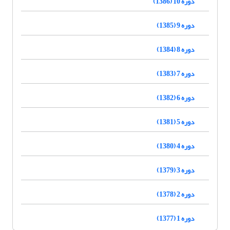
دوره 10 (1386)
دوره 9 (1385)
دوره 8 (1384)
دوره 7 (1383)
دوره 6 (1382)
دوره 5 (1381)
دوره 4 (1380)
دوره 3 (1379)
دوره 2 (1378)
دوره 1 (1377)