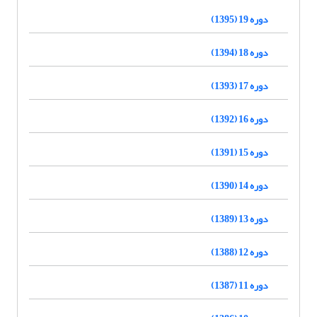
دوره 19 (1395)
دوره 18 (1394)
دوره 17 (1393)
دوره 16 (1392)
دوره 15 (1391)
دوره 14 (1390)
دوره 13 (1389)
دوره 12 (1388)
دوره 11 (1387)