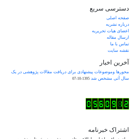
دسترسی سریع
صفحه اصلی
درباره نشریه
اعضای هیات تحریریه
ارسال مقاله
تماس با ما
نقشه سایت
آخرین اخبار
محورها وموضوعات پیشنهادی برای دریافت مقالات پژوهشی در یک
سال آتی مشخص شد
1395-10-07
اشتراک خبرنامه