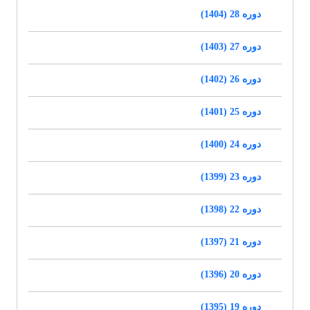
دوره 28 (1404)
دوره 27 (1403)
دوره 26 (1402)
دوره 25 (1401)
دوره 24 (1400)
دوره 23 (1399)
دوره 22 (1398)
دوره 21 (1397)
دوره 20 (1396)
دوره 19 (1395)