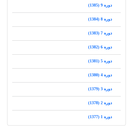
دوره 9 (1385)
دوره 8 (1384)
دوره 7 (1383)
دوره 6 (1382)
دوره 5 (1381)
دوره 4 (1380)
دوره 3 (1379)
دوره 2 (1378)
دوره 1 (1377)