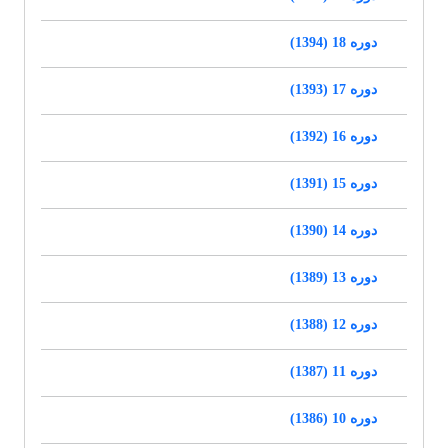
دوره 18 (1394)
دوره 17 (1393)
دوره 16 (1392)
دوره 15 (1391)
دوره 14 (1390)
دوره 13 (1389)
دوره 12 (1388)
دوره 11 (1387)
دوره 10 (1386)