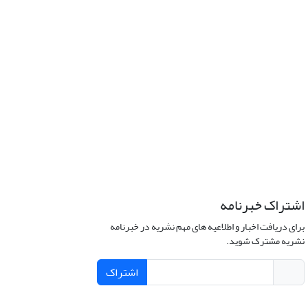
اشتراک خبرنامه
برای دریافت اخبار و اطلاعیه های مهم نشریه در خبرنامه
نشریه مشترک شوید.
اشتراک