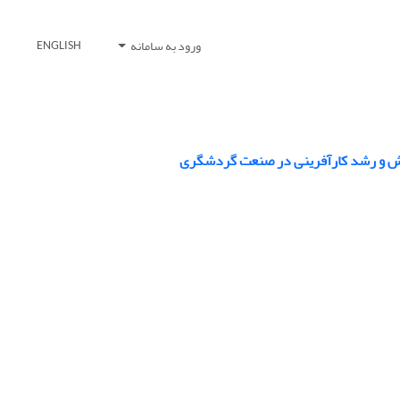
ورود به سامانه
ENGLISH
نش و رشد کارآفرینی در صنعت گردشگری