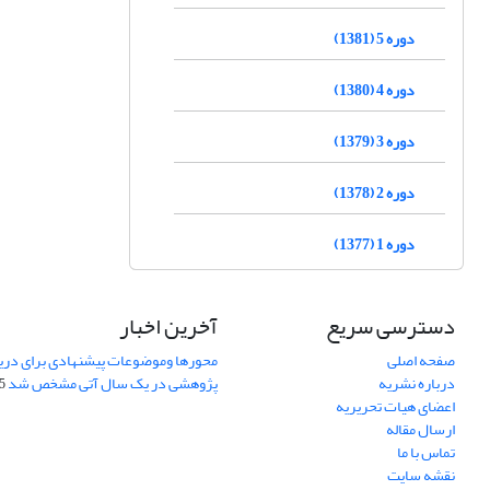
دوره 5 (1381)
دوره 4 (1380)
دوره 3 (1379)
دوره 2 (1378)
دوره 1 (1377)
دسترسی سریع
آخرین اخبار
صفحه اصلی
محورها وموضوعات پیشنهادی برای دری
درباره نشریه
پژوهشی در یک سال آتی مشخص شد
07
اعضای هیات تحریریه
ارسال مقاله
تماس با ما
نقشه سایت