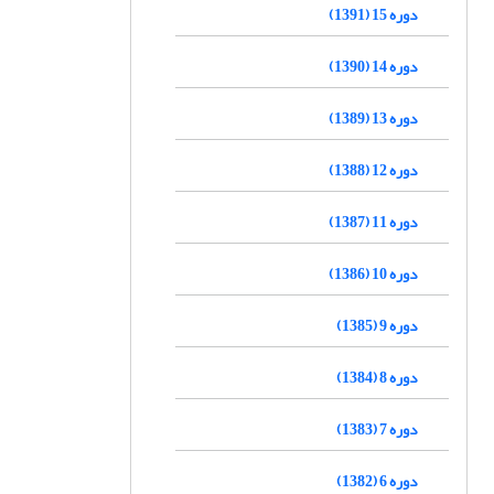
دوره 15 (1391)
دوره 14 (1390)
دوره 13 (1389)
دوره 12 (1388)
دوره 11 (1387)
دوره 10 (1386)
دوره 9 (1385)
دوره 8 (1384)
دوره 7 (1383)
دوره 6 (1382)