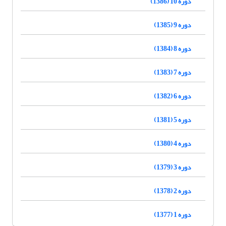
دوره 10 (1386)
دوره 9 (1385)
دوره 8 (1384)
دوره 7 (1383)
دوره 6 (1382)
دوره 5 (1381)
دوره 4 (1380)
دوره 3 (1379)
دوره 2 (1378)
دوره 1 (1377)