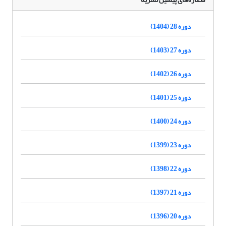
دوره 28 (1404)
دوره 27 (1403)
دوره 26 (1402)
دوره 25 (1401)
دوره 24 (1400)
دوره 23 (1399)
دوره 22 (1398)
دوره 21 (1397)
دوره 20 (1396)