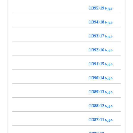
دوره 19 (1395)
دوره 18 (1394)
دوره 17 (1393)
دوره 16 (1392)
دوره 15 (1391)
دوره 14 (1390)
دوره 13 (1389)
دوره 12 (1388)
دوره 11 (1387)