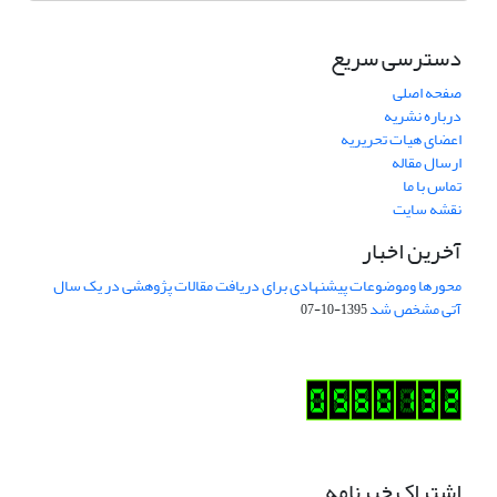
دسترسی سریع
صفحه اصلی
درباره نشریه
اعضای هیات تحریریه
ارسال مقاله
تماس با ما
نقشه سایت
آخرین اخبار
محورها وموضوعات پیشنهادی برای دریافت مقالات پژوهشی در یک سال
آتی مشخص شد
1395-10-07
اشتراک خبرنامه