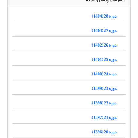
دوره 28 (1404)
دوره 27 (1403)
دوره 26 (1402)
دوره 25 (1401)
دوره 24 (1400)
دوره 23 (1399)
دوره 22 (1398)
دوره 21 (1397)
دوره 20 (1396)