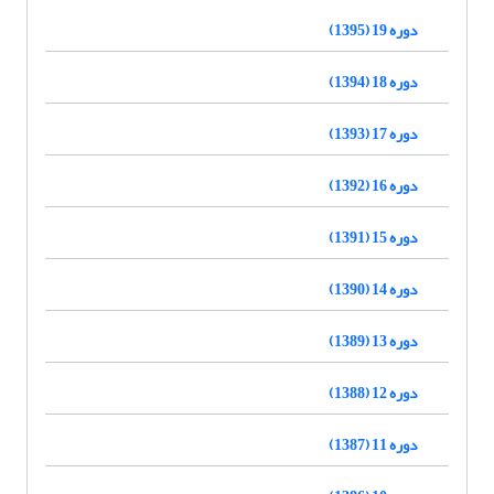
دوره 19 (1395)
دوره 18 (1394)
دوره 17 (1393)
دوره 16 (1392)
دوره 15 (1391)
دوره 14 (1390)
دوره 13 (1389)
دوره 12 (1388)
دوره 11 (1387)