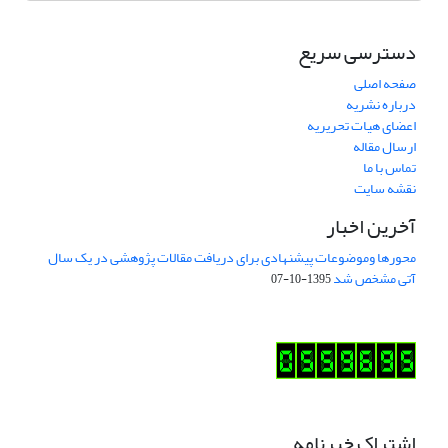
دسترسی سریع
صفحه اصلی
درباره نشریه
اعضای هیات تحریریه
ارسال مقاله
تماس با ما
نقشه سایت
آخرین اخبار
محورها وموضوعات پیشنهادی برای دریافت مقالات پژوهشی در یک سال
آتی مشخص شد
1395-10-07
اشتراک خبرنامه