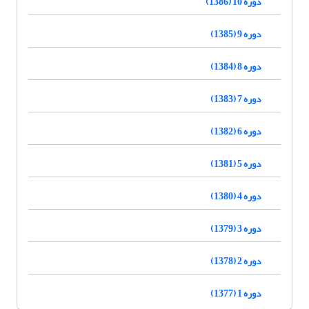
دوره 10 (1386)
دوره 9 (1385)
دوره 8 (1384)
دوره 7 (1383)
دوره 6 (1382)
دوره 5 (1381)
دوره 4 (1380)
دوره 3 (1379)
دوره 2 (1378)
دوره 1 (1377)