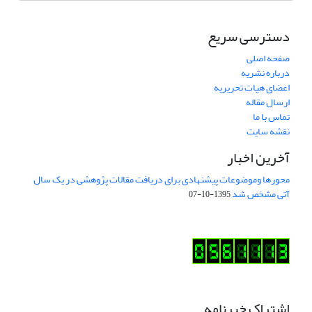
دسترسی سریع
صفحه اصلی
درباره نشریه
اعضای هیات تحریریه
ارسال مقاله
تماس با ما
نقشه سایت
آخرین اخبار
محورها وموضوعات پیشنهادی برای دریافت مقالات پژوهشی در یک سال
آتی مشخص شد
1395-10-07
اشتراک خبرنامه