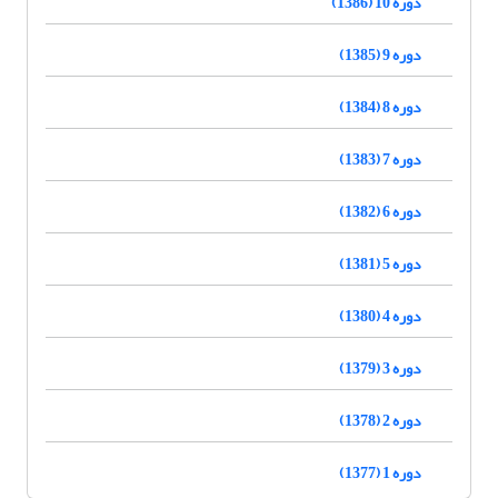
دوره 10 (1386)
دوره 9 (1385)
دوره 8 (1384)
دوره 7 (1383)
دوره 6 (1382)
دوره 5 (1381)
دوره 4 (1380)
دوره 3 (1379)
دوره 2 (1378)
دوره 1 (1377)