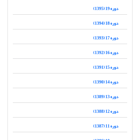
دوره 19 (1395)
دوره 18 (1394)
دوره 17 (1393)
دوره 16 (1392)
دوره 15 (1391)
دوره 14 (1390)
دوره 13 (1389)
دوره 12 (1388)
دوره 11 (1387)