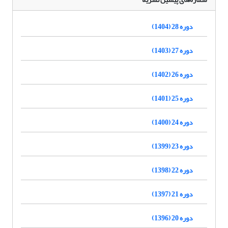
دوره 28 (1404)
دوره 27 (1403)
دوره 26 (1402)
دوره 25 (1401)
دوره 24 (1400)
دوره 23 (1399)
دوره 22 (1398)
دوره 21 (1397)
دوره 20 (1396)