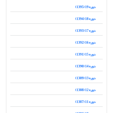
دوره 19 (1395)
دوره 18 (1394)
دوره 17 (1393)
دوره 16 (1392)
دوره 15 (1391)
دوره 14 (1390)
دوره 13 (1389)
دوره 12 (1388)
دوره 11 (1387)