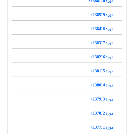
دوره 10 (1386)
دوره 9 (1385)
دوره 8 (1384)
دوره 7 (1383)
دوره 6 (1382)
دوره 5 (1381)
دوره 4 (1380)
دوره 3 (1379)
دوره 2 (1378)
دوره 1 (1377)