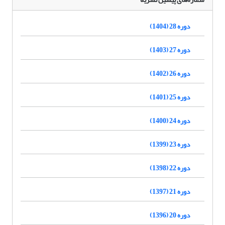
دوره 28 (1404)
دوره 27 (1403)
دوره 26 (1402)
دوره 25 (1401)
دوره 24 (1400)
دوره 23 (1399)
دوره 22 (1398)
دوره 21 (1397)
دوره 20 (1396)