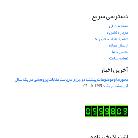
دسترسی سریع
صفحه اصلی
درباره نشریه
اعضای هیات تحریریه
ارسال مقاله
تماس با ما
نقشه سایت
آخرین اخبار
محورها وموضوعات پیشنهادی برای دریافت مقالات پژوهشی در یک سال
آتی مشخص شد
1395-10-07
اشتراک خبرنامه