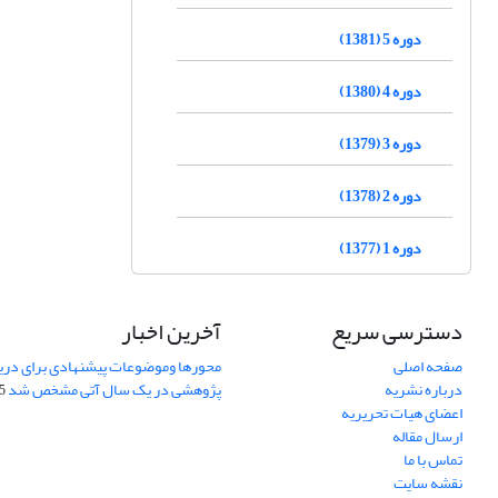
دوره 5 (1381)
دوره 4 (1380)
دوره 3 (1379)
دوره 2 (1378)
دوره 1 (1377)
دسترسی سریع
آخرین اخبار
صفحه اصلی
محورها وموضوعات پیشنهادی برای دری
درباره نشریه
پژوهشی در یک سال آتی مشخص شد
07
اعضای هیات تحریریه
ارسال مقاله
تماس با ما
نقشه سایت