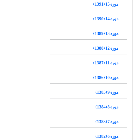
دوره 15 (1391)
دوره 14 (1390)
دوره 13 (1389)
دوره 12 (1388)
دوره 11 (1387)
دوره 10 (1386)
دوره 9 (1385)
دوره 8 (1384)
دوره 7 (1383)
دوره 6 (1382)