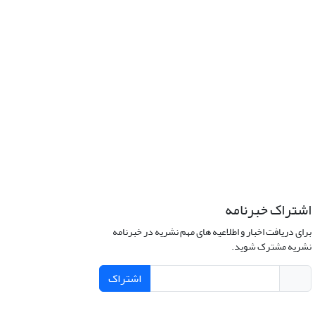
اشتراک خبرنامه
برای دریافت اخبار و اطلاعیه های مهم نشریه در خبرنامه
نشریه مشترک شوید.
اشتراک