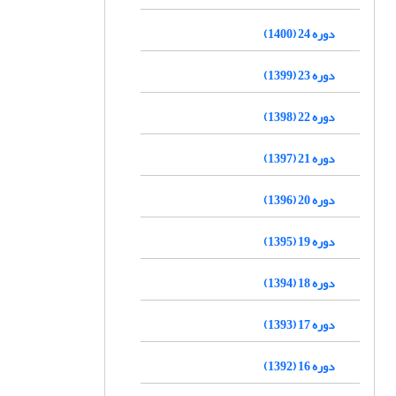
دوره 24 (1400)
دوره 23 (1399)
دوره 22 (1398)
دوره 21 (1397)
دوره 20 (1396)
دوره 19 (1395)
دوره 18 (1394)
دوره 17 (1393)
دوره 16 (1392)