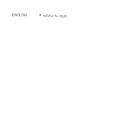
ورود به سامانه
ENGLISH