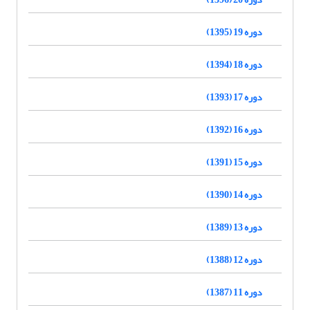
دوره 19 (1395)
دوره 18 (1394)
دوره 17 (1393)
دوره 16 (1392)
دوره 15 (1391)
دوره 14 (1390)
دوره 13 (1389)
دوره 12 (1388)
دوره 11 (1387)