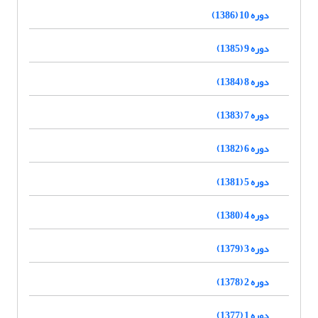
دوره 10 (1386)
دوره 9 (1385)
دوره 8 (1384)
دوره 7 (1383)
دوره 6 (1382)
دوره 5 (1381)
دوره 4 (1380)
دوره 3 (1379)
دوره 2 (1378)
دوره 1 (1377)