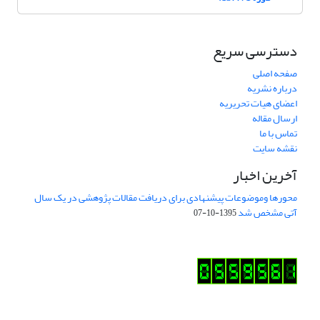
دسترسی سریع
صفحه اصلی
درباره نشریه
اعضای هیات تحریریه
ارسال مقاله
تماس با ما
نقشه سایت
آخرین اخبار
محورها وموضوعات پیشنهادی برای دریافت مقالات پژوهشی در یک سال
آتی مشخص شد
1395-10-07