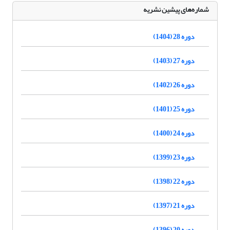
شماره‌های پیشین نشریه
دوره 28 (1404)
دوره 27 (1403)
دوره 26 (1402)
دوره 25 (1401)
دوره 24 (1400)
دوره 23 (1399)
دوره 22 (1398)
دوره 21 (1397)
دوره 20 (1396)