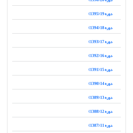
دوره 19 (1395)
دوره 18 (1394)
دوره 17 (1393)
دوره 16 (1392)
دوره 15 (1391)
دوره 14 (1390)
دوره 13 (1389)
دوره 12 (1388)
دوره 11 (1387)