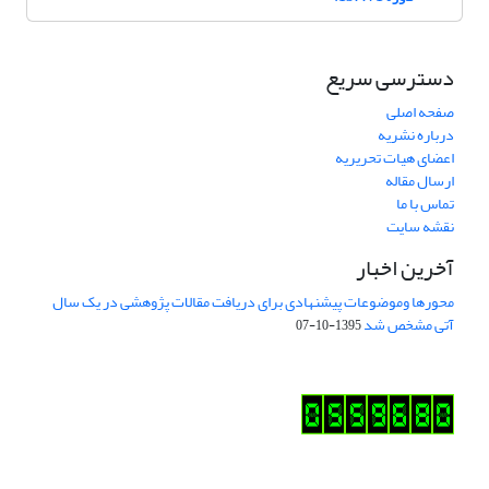
دسترسی سریع
صفحه اصلی
درباره نشریه
اعضای هیات تحریریه
ارسال مقاله
تماس با ما
نقشه سایت
آخرین اخبار
محورها وموضوعات پیشنهادی برای دریافت مقالات پژوهشی در یک سال
آتی مشخص شد
1395-10-07