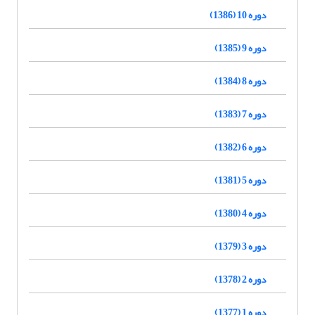
دوره 10 (1386)
دوره 9 (1385)
دوره 8 (1384)
دوره 7 (1383)
دوره 6 (1382)
دوره 5 (1381)
دوره 4 (1380)
دوره 3 (1379)
دوره 2 (1378)
دوره 1 (1377)