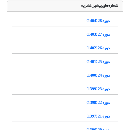
شماره‌های پیشین نشریه
دوره 28 (1404)
دوره 27 (1403)
دوره 26 (1402)
دوره 25 (1401)
دوره 24 (1400)
دوره 23 (1399)
دوره 22 (1398)
دوره 21 (1397)
دوره 20 (1396)