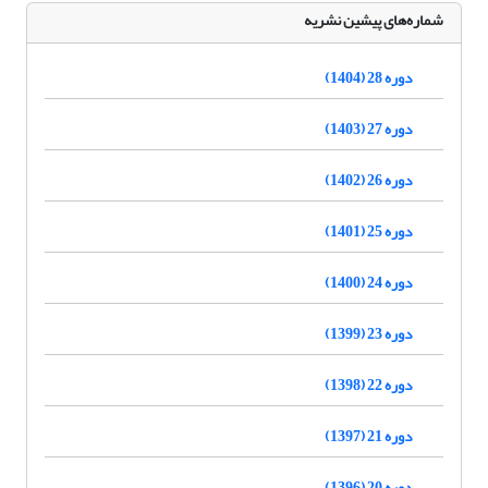
شماره‌های پیشین نشریه
دوره 28 (1404)
دوره 27 (1403)
دوره 26 (1402)
دوره 25 (1401)
دوره 24 (1400)
دوره 23 (1399)
دوره 22 (1398)
دوره 21 (1397)
دوره 20 (1396)