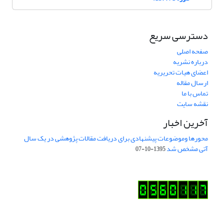
دسترسی سریع
صفحه اصلی
درباره نشریه
اعضای هیات تحریریه
ارسال مقاله
تماس با ما
نقشه سایت
آخرین اخبار
محورها وموضوعات پیشنهادی برای دریافت مقالات پژوهشی در یک سال
آتی مشخص شد
1395-10-07