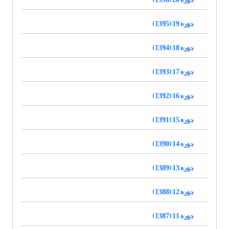
دوره 19 (1395)
دوره 18 (1394)
دوره 17 (1393)
دوره 16 (1392)
دوره 15 (1391)
دوره 14 (1390)
دوره 13 (1389)
دوره 12 (1388)
دوره 11 (1387)