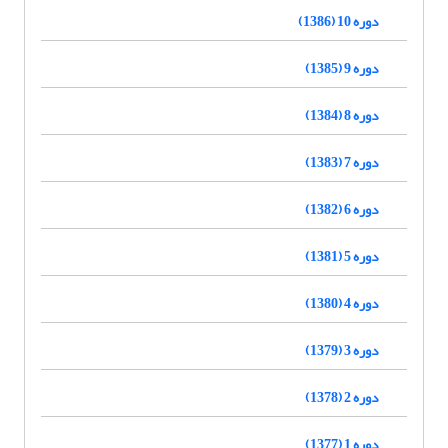
دوره 10 (1386)
دوره 9 (1385)
دوره 8 (1384)
دوره 7 (1383)
دوره 6 (1382)
دوره 5 (1381)
دوره 4 (1380)
دوره 3 (1379)
دوره 2 (1378)
دوره 1 (1377)