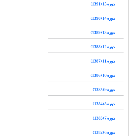
دوره 15 (1391)
دوره 14 (1390)
دوره 13 (1389)
دوره 12 (1388)
دوره 11 (1387)
دوره 10 (1386)
دوره 9 (1385)
دوره 8 (1384)
دوره 7 (1383)
دوره 6 (1382)