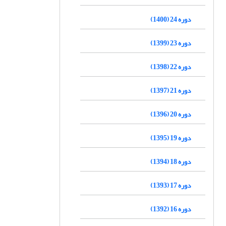
دوره 24 (1400)
دوره 23 (1399)
دوره 22 (1398)
دوره 21 (1397)
دوره 20 (1396)
دوره 19 (1395)
دوره 18 (1394)
دوره 17 (1393)
دوره 16 (1392)