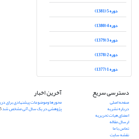
دوره 5 (1381)
دوره 4 (1380)
دوره 3 (1379)
دوره 2 (1378)
دوره 1 (1377)
دسترسی سریع
آخرین اخبار
صفحه اصلی
محورها وموضوعات پیشنهادی برای دری
درباره نشریه
پژوهشی در یک سال آتی مشخص شد
07
اعضای هیات تحریریه
ارسال مقاله
تماس با ما
نقشه سایت