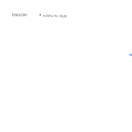
ورود به سامانه
ENGLISH
ی