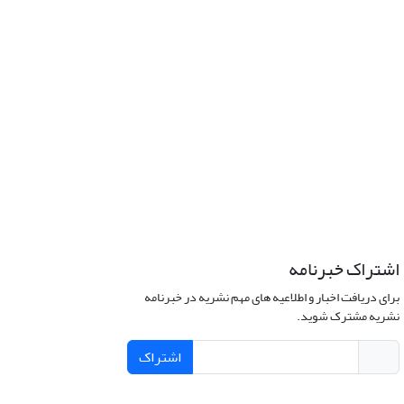
اشتراک خبرنامه
برای دریافت اخبار و اطلاعیه های مهم نشریه در خبرنامه
نشریه مشترک شوید.
اشتراک