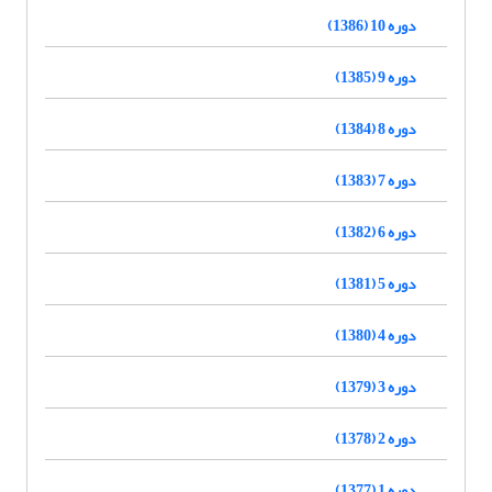
دوره 10 (1386)
دوره 9 (1385)
دوره 8 (1384)
دوره 7 (1383)
دوره 6 (1382)
دوره 5 (1381)
دوره 4 (1380)
دوره 3 (1379)
دوره 2 (1378)
دوره 1 (1377)