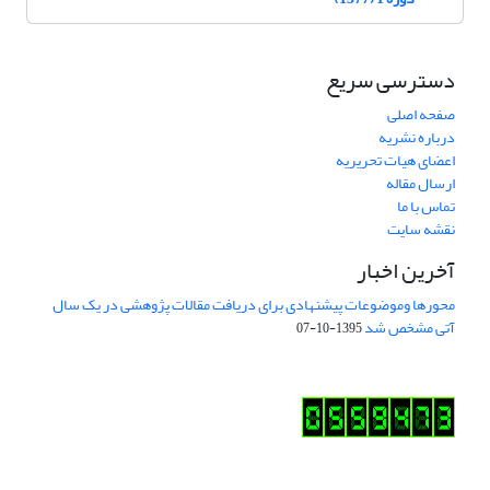
دسترسی سریع
صفحه اصلی
درباره نشریه
اعضای هیات تحریریه
ارسال مقاله
تماس با ما
نقشه سایت
آخرین اخبار
محورها وموضوعات پیشنهادی برای دریافت مقالات پژوهشی در یک سال
آتی مشخص شد
1395-10-07