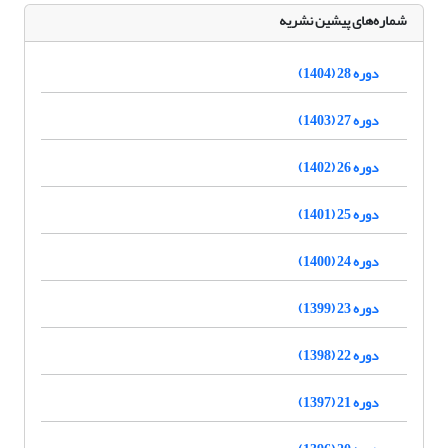
شماره‌های پیشین نشریه
دوره 28 (1404)
دوره 27 (1403)
دوره 26 (1402)
دوره 25 (1401)
دوره 24 (1400)
دوره 23 (1399)
دوره 22 (1398)
دوره 21 (1397)