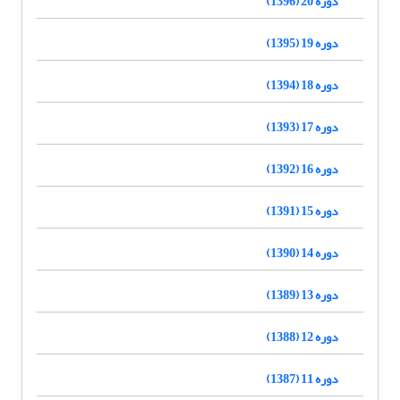
دوره 20 (1396)
دوره 19 (1395)
دوره 18 (1394)
دوره 17 (1393)
دوره 16 (1392)
دوره 15 (1391)
دوره 14 (1390)
دوره 13 (1389)
دوره 12 (1388)
دوره 11 (1387)