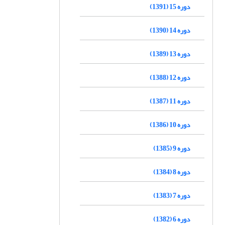
دوره 15 (1391)
دوره 14 (1390)
دوره 13 (1389)
دوره 12 (1388)
دوره 11 (1387)
دوره 10 (1386)
دوره 9 (1385)
دوره 8 (1384)
دوره 7 (1383)
دوره 6 (1382)