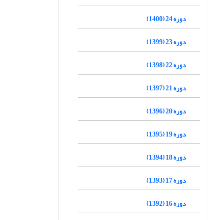
دوره 24 (1400)
دوره 23 (1399)
دوره 22 (1398)
دوره 21 (1397)
دوره 20 (1396)
دوره 19 (1395)
دوره 18 (1394)
دوره 17 (1393)
دوره 16 (1392)