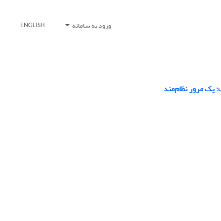
ورود به سامانه
ENGLISH
 یک مرور نظام‌مند