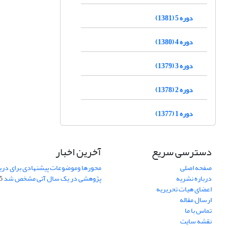
دوره 5 (1381)
دوره 4 (1380)
دوره 3 (1379)
دوره 2 (1378)
دوره 1 (1377)
دسترسی سریع
آخرین اخبار
صفحه اصلی
محورها وموضوعات پیشنهادی برای دری
درباره نشریه
پژوهشی در یک سال آتی مشخص شد
07
اعضای هیات تحریریه
ارسال مقاله
تماس با ما
نقشه سایت