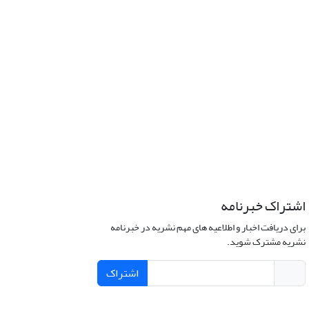
اشتراک خبرنامه
برای دریافت اخبار و اطلاعیه های مهم نشریه در خبرنامه
نشریه مشترک شوید.
اشتراک