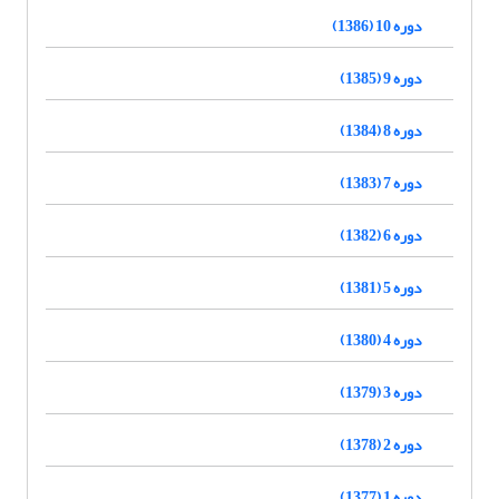
دوره 10 (1386)
دوره 9 (1385)
دوره 8 (1384)
دوره 7 (1383)
دوره 6 (1382)
دوره 5 (1381)
دوره 4 (1380)
دوره 3 (1379)
دوره 2 (1378)
دوره 1 (1377)