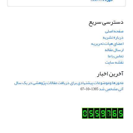
دسترسی سریع
صفحه اصلی
درباره نشریه
اعضای هیات تحریریه
ارسال مقاله
تماس با ما
نقشه سایت
آخرین اخبار
محورها وموضوعات پیشنهادی برای دریافت مقالات پژوهشی در یک سال
آتی مشخص شد
1395-10-07