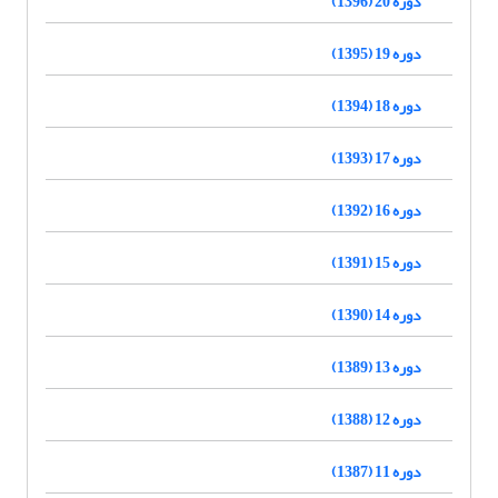
دوره 20 (1396)
دوره 19 (1395)
دوره 18 (1394)
دوره 17 (1393)
دوره 16 (1392)
دوره 15 (1391)
دوره 14 (1390)
دوره 13 (1389)
دوره 12 (1388)
دوره 11 (1387)