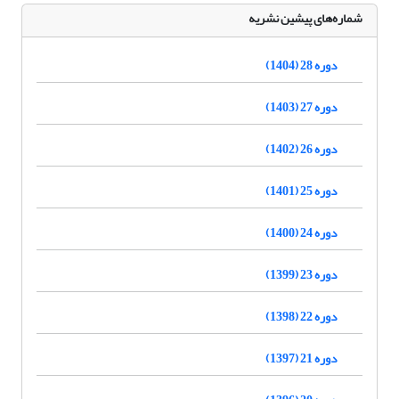
شماره‌های پیشین نشریه
دوره 28 (1404)
دوره 27 (1403)
دوره 26 (1402)
دوره 25 (1401)
دوره 24 (1400)
دوره 23 (1399)
دوره 22 (1398)
دوره 21 (1397)