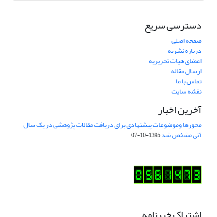
دسترسی سریع
صفحه اصلی
درباره نشریه
اعضای هیات تحریریه
ارسال مقاله
تماس با ما
نقشه سایت
آخرین اخبار
محورها وموضوعات پیشنهادی برای دریافت مقالات پژوهشی در یک سال
آتی مشخص شد
1395-10-07
اشتراک خبرنامه