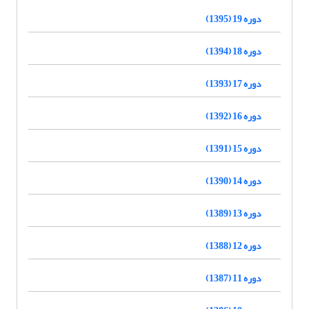
دوره 19 (1395)
دوره 18 (1394)
دوره 17 (1393)
دوره 16 (1392)
دوره 15 (1391)
دوره 14 (1390)
دوره 13 (1389)
دوره 12 (1388)
دوره 11 (1387)