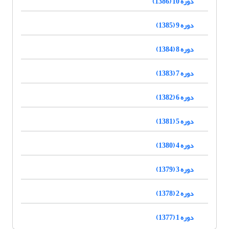
دوره 10 (1386)
دوره 9 (1385)
دوره 8 (1384)
دوره 7 (1383)
دوره 6 (1382)
دوره 5 (1381)
دوره 4 (1380)
دوره 3 (1379)
دوره 2 (1378)
دوره 1 (1377)