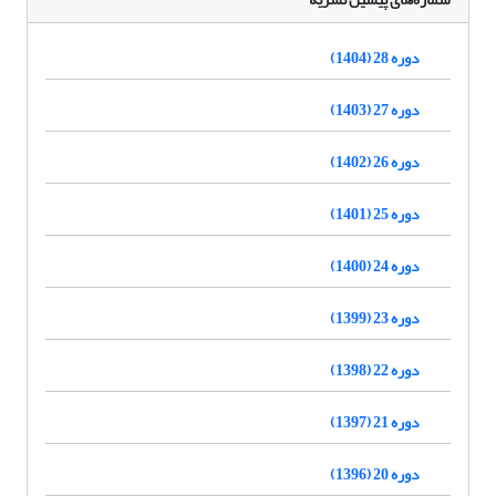
دوره 28 (1404)
دوره 27 (1403)
دوره 26 (1402)
دوره 25 (1401)
دوره 24 (1400)
دوره 23 (1399)
دوره 22 (1398)
دوره 21 (1397)
دوره 20 (1396)