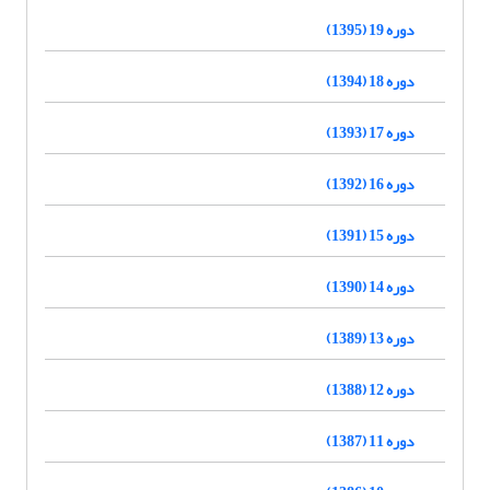
دوره 19 (1395)
دوره 18 (1394)
دوره 17 (1393)
دوره 16 (1392)
دوره 15 (1391)
دوره 14 (1390)
دوره 13 (1389)
دوره 12 (1388)
دوره 11 (1387)