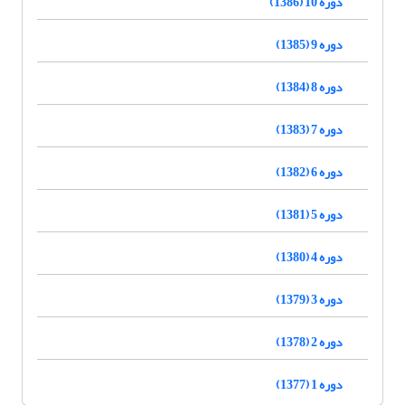
دوره 10 (1386)
دوره 9 (1385)
دوره 8 (1384)
دوره 7 (1383)
دوره 6 (1382)
دوره 5 (1381)
دوره 4 (1380)
دوره 3 (1379)
دوره 2 (1378)
دوره 1 (1377)