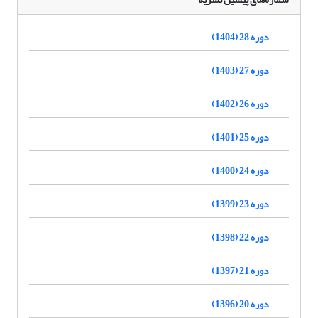
دوره 28 (1404)
دوره 27 (1403)
دوره 26 (1402)
دوره 25 (1401)
دوره 24 (1400)
دوره 23 (1399)
دوره 22 (1398)
دوره 21 (1397)
دوره 20 (1396)