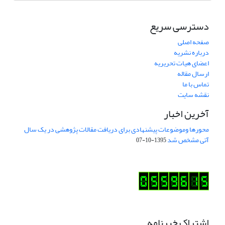
دسترسی سریع
صفحه اصلی
درباره نشریه
اعضای هیات تحریریه
ارسال مقاله
تماس با ما
نقشه سایت
آخرین اخبار
محورها وموضوعات پیشنهادی برای دریافت مقالات پژوهشی در یک سال
آتی مشخص شد
1395-10-07
اشتراک خبرنامه