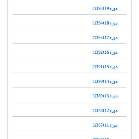
دوره 19 (1395)
دوره 18 (1394)
دوره 17 (1393)
دوره 16 (1392)
دوره 15 (1391)
دوره 14 (1390)
دوره 13 (1389)
دوره 12 (1388)
دوره 11 (1387)