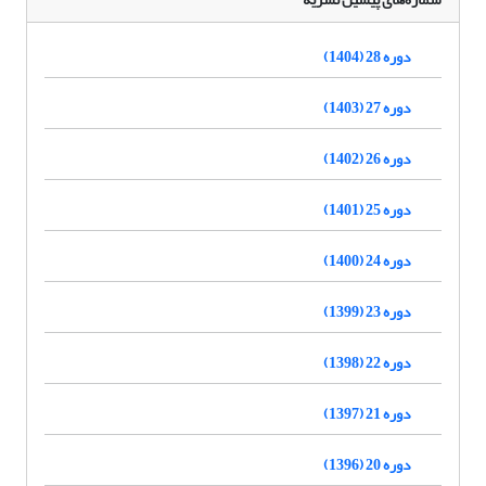
دوره 28 (1404)
دوره 27 (1403)
دوره 26 (1402)
دوره 25 (1401)
دوره 24 (1400)
دوره 23 (1399)
دوره 22 (1398)
دوره 21 (1397)
دوره 20 (1396)