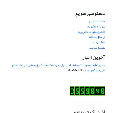
دسترسی سریع
صفحه اصلی
درباره نشریه
اعضای هیات تحریریه
ارسال مقاله
تماس با ما
نقشه سایت
آخرین اخبار
محورها وموضوعات پیشنهادی برای دریافت مقالات پژوهشی در یک سال
آتی مشخص شد
1395-10-07
اشتراک خبرنامه