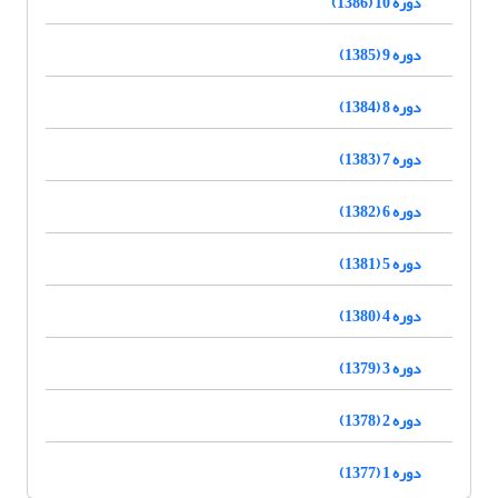
دوره 10 (1386)
دوره 9 (1385)
دوره 8 (1384)
دوره 7 (1383)
دوره 6 (1382)
دوره 5 (1381)
دوره 4 (1380)
دوره 3 (1379)
دوره 2 (1378)
دوره 1 (1377)