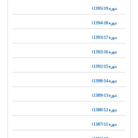
دوره 19 (1395)
دوره 18 (1394)
دوره 17 (1393)
دوره 16 (1392)
دوره 15 (1391)
دوره 14 (1390)
دوره 13 (1389)
دوره 12 (1388)
دوره 11 (1387)