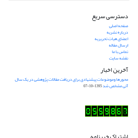
دسترسی سریع
صفحه اصلی
درباره نشریه
اعضای هیات تحریریه
ارسال مقاله
تماس با ما
نقشه سایت
آخرین اخبار
محورها وموضوعات پیشنهادی برای دریافت مقالات پژوهشی در یک سال
آتی مشخص شد
1395-10-07
اشتراک خبرنامه