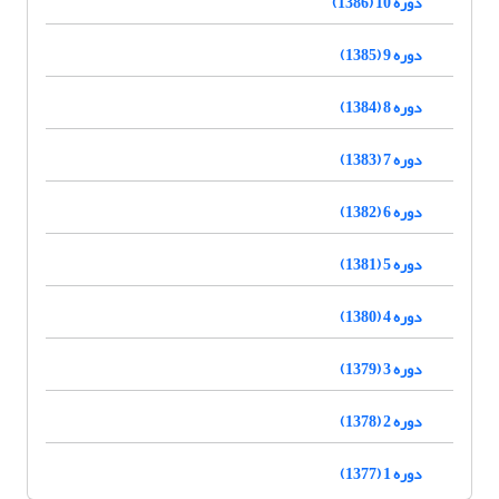
دوره 10 (1386)
دوره 9 (1385)
دوره 8 (1384)
دوره 7 (1383)
دوره 6 (1382)
دوره 5 (1381)
دوره 4 (1380)
دوره 3 (1379)
دوره 2 (1378)
دوره 1 (1377)