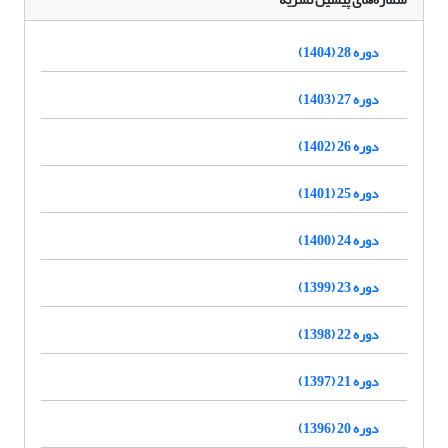
دوره 28 (1404)
دوره 27 (1403)
دوره 26 (1402)
دوره 25 (1401)
دوره 24 (1400)
دوره 23 (1399)
دوره 22 (1398)
دوره 21 (1397)
دوره 20 (1396)