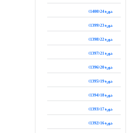
دوره 24 (1400)
دوره 23 (1399)
دوره 22 (1398)
دوره 21 (1397)
دوره 20 (1396)
دوره 19 (1395)
دوره 18 (1394)
دوره 17 (1393)
دوره 16 (1392)