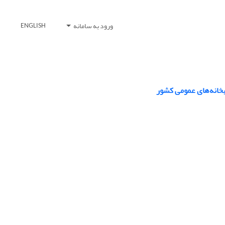
ورود به سامانه
ENGLISH
ابخانه‌های عمومی کشور