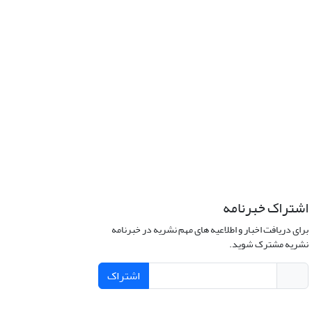
اشتراک خبرنامه
برای دریافت اخبار و اطلاعیه های مهم نشریه در خبرنامه
نشریه مشترک شوید.
اشتراک