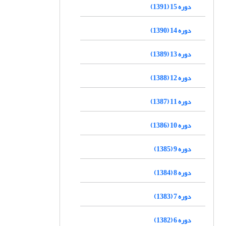
دوره 15 (1391)
دوره 14 (1390)
دوره 13 (1389)
دوره 12 (1388)
دوره 11 (1387)
دوره 10 (1386)
دوره 9 (1385)
دوره 8 (1384)
دوره 7 (1383)
دوره 6 (1382)