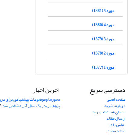
دوره 5 (1381)
دوره 4 (1380)
دوره 3 (1379)
دوره 2 (1378)
دوره 1 (1377)
دسترسی سریع
آخرین اخبار
صفحه اصلی
محورها وموضوعات پیشنهادی برای دری
درباره نشریه
پژوهشی در یک سال آتی مشخص شد
07
اعضای هیات تحریریه
ارسال مقاله
تماس با ما
نقشه سایت