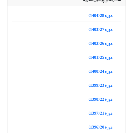
دوره 28 (1404)
دوره 27 (1403)
دوره 26 (1402)
دوره 25 (1401)
دوره 24 (1400)
دوره 23 (1399)
دوره 22 (1398)
دوره 21 (1397)
دوره 20 (1396)