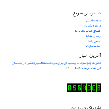
دسترسی سریع
صفحه اصلی
درباره نشریه
اعضای هیات تحریریه
ارسال مقاله
تماس با ما
نقشه سایت
آخرین اخبار
محورها وموضوعات پیشنهادی برای دریافت مقالات پژوهشی در یک سال
آتی مشخص شد
1395-10-07
اشتراک خبرنامه