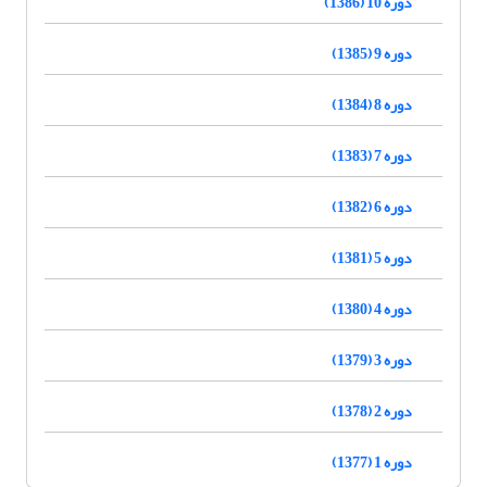
دوره 10 (1386)
دوره 9 (1385)
دوره 8 (1384)
دوره 7 (1383)
دوره 6 (1382)
دوره 5 (1381)
دوره 4 (1380)
دوره 3 (1379)
دوره 2 (1378)
دوره 1 (1377)