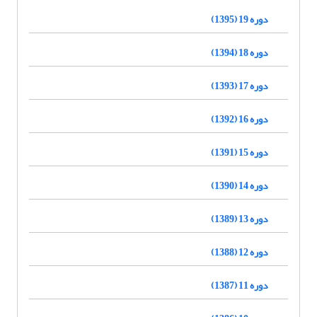
دوره 19 (1395)
دوره 18 (1394)
دوره 17 (1393)
دوره 16 (1392)
دوره 15 (1391)
دوره 14 (1390)
دوره 13 (1389)
دوره 12 (1388)
دوره 11 (1387)