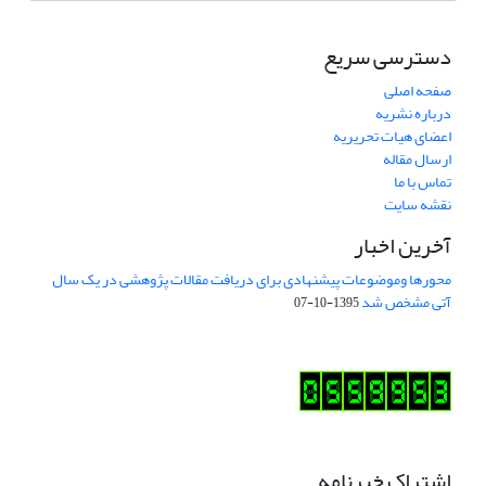
دسترسی سریع
صفحه اصلی
درباره نشریه
اعضای هیات تحریریه
ارسال مقاله
تماس با ما
نقشه سایت
آخرین اخبار
محورها وموضوعات پیشنهادی برای دریافت مقالات پژوهشی در یک سال
آتی مشخص شد
1395-10-07
اشتراک خبرنامه