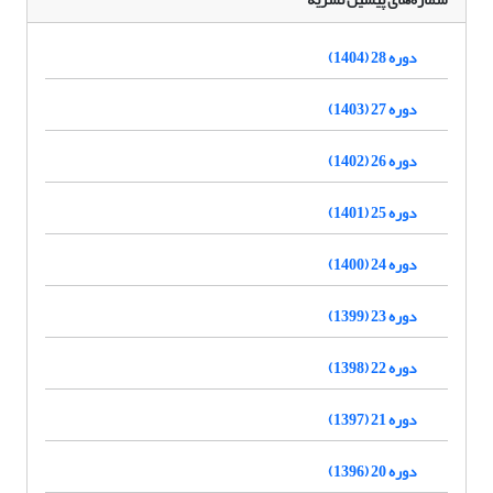
دوره 28 (1404)
دوره 27 (1403)
دوره 26 (1402)
دوره 25 (1401)
دوره 24 (1400)
دوره 23 (1399)
دوره 22 (1398)
دوره 21 (1397)
دوره 20 (1396)