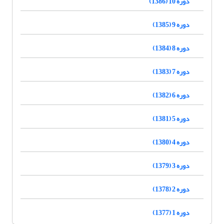
دوره 10 (1386)
دوره 9 (1385)
دوره 8 (1384)
دوره 7 (1383)
دوره 6 (1382)
دوره 5 (1381)
دوره 4 (1380)
دوره 3 (1379)
دوره 2 (1378)
دوره 1 (1377)