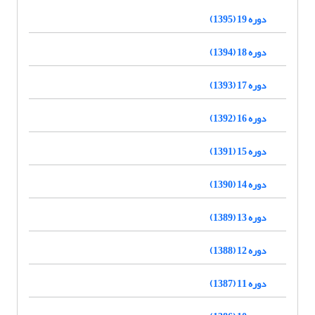
دوره 19 (1395)
دوره 18 (1394)
دوره 17 (1393)
دوره 16 (1392)
دوره 15 (1391)
دوره 14 (1390)
دوره 13 (1389)
دوره 12 (1388)
دوره 11 (1387)