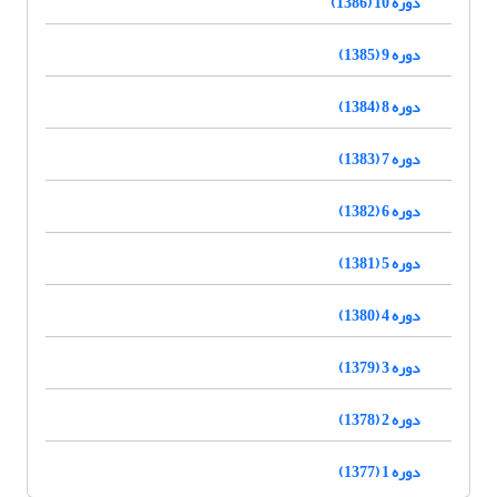
دوره 10 (1386)
دوره 9 (1385)
دوره 8 (1384)
دوره 7 (1383)
دوره 6 (1382)
دوره 5 (1381)
دوره 4 (1380)
دوره 3 (1379)
دوره 2 (1378)
دوره 1 (1377)