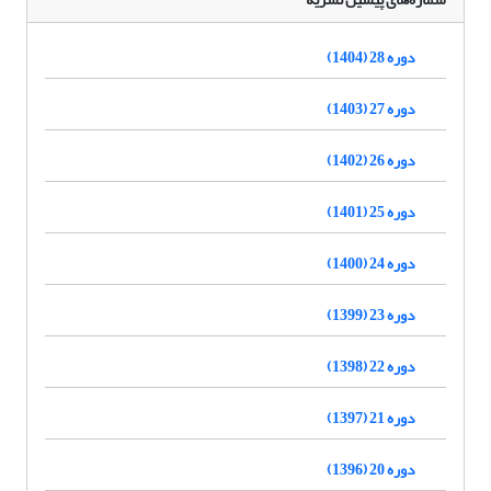
دوره 28 (1404)
دوره 27 (1403)
دوره 26 (1402)
دوره 25 (1401)
دوره 24 (1400)
دوره 23 (1399)
دوره 22 (1398)
دوره 21 (1397)
دوره 20 (1396)