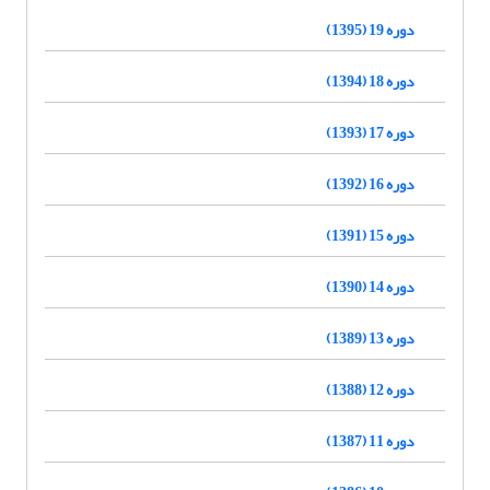
دوره 19 (1395)
دوره 18 (1394)
دوره 17 (1393)
دوره 16 (1392)
دوره 15 (1391)
دوره 14 (1390)
دوره 13 (1389)
دوره 12 (1388)
دوره 11 (1387)