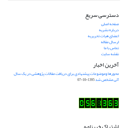
دسترسی سریع
صفحه اصلی
درباره نشریه
اعضای هیات تحریریه
ارسال مقاله
تماس با ما
نقشه سایت
آخرین اخبار
محورها وموضوعات پیشنهادی برای دریافت مقالات پژوهشی در یک سال
آتی مشخص شد
1395-10-07
اشتراک خبرنامه