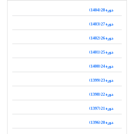
دوره 28 (1404)
دوره 27 (1403)
دوره 26 (1402)
دوره 25 (1401)
دوره 24 (1400)
دوره 23 (1399)
دوره 22 (1398)
دوره 21 (1397)
دوره 20 (1396)