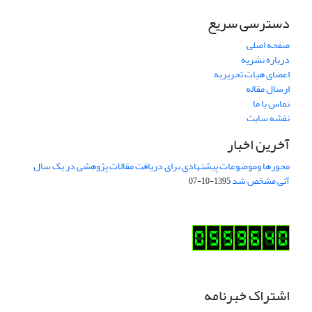
دسترسی سریع
صفحه اصلی
درباره نشریه
اعضای هیات تحریریه
ارسال مقاله
تماس با ما
نقشه سایت
آخرین اخبار
محورها وموضوعات پیشنهادی برای دریافت مقالات پژوهشی در یک سال
آتی مشخص شد
1395-10-07
اشتراک خبرنامه