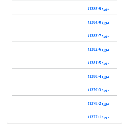
دوره 9 (1385)
دوره 8 (1384)
دوره 7 (1383)
دوره 6 (1382)
دوره 5 (1381)
دوره 4 (1380)
دوره 3 (1379)
دوره 2 (1378)
دوره 1 (1377)