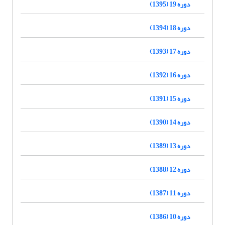
دوره 19 (1395)
دوره 18 (1394)
دوره 17 (1393)
دوره 16 (1392)
دوره 15 (1391)
دوره 14 (1390)
دوره 13 (1389)
دوره 12 (1388)
دوره 11 (1387)
دوره 10 (1386)