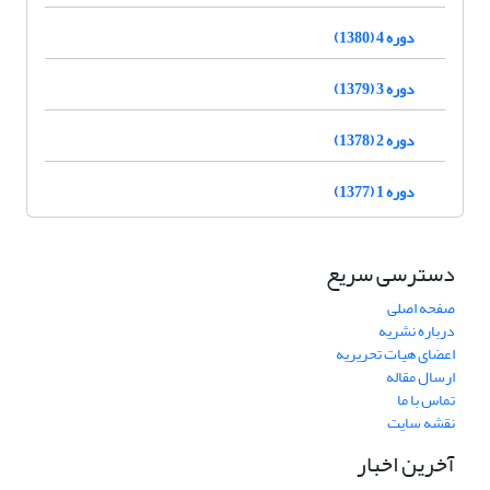
دوره 4 (1380)
دوره 3 (1379)
دوره 2 (1378)
دوره 1 (1377)
دسترسی سریع
صفحه اصلی
درباره نشریه
اعضای هیات تحریریه
ارسال مقاله
تماس با ما
نقشه سایت
آخرین اخبار