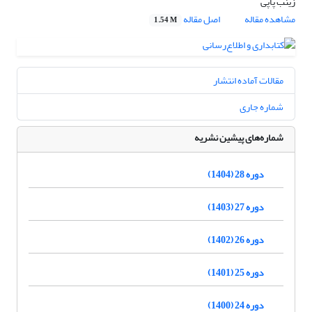
زینب پاپی
مشاهده مقاله
اصل مقاله
1.54 M
مقالات آماده انتشار
شماره جاری
شماره‌های پیشین نشریه
دوره 28 (1404)
دوره 27 (1403)
دوره 26 (1402)
دوره 25 (1401)
دوره 24 (1400)