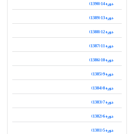
دوره 14 (1390)
دوره 13 (1389)
دوره 12 (1388)
دوره 11 (1387)
دوره 10 (1386)
دوره 9 (1385)
دوره 8 (1384)
دوره 7 (1383)
دوره 6 (1382)
دوره 5 (1381)