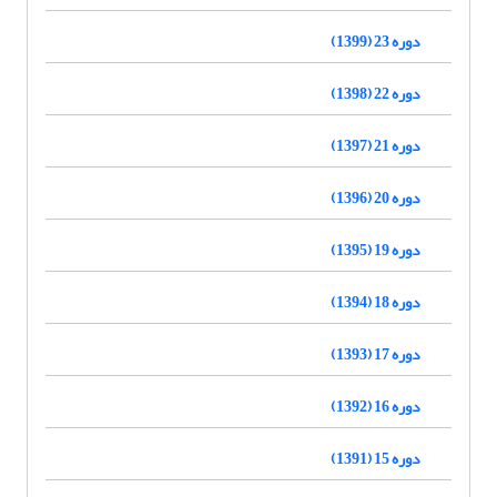
دوره 23 (1399)
دوره 22 (1398)
دوره 21 (1397)
دوره 20 (1396)
دوره 19 (1395)
دوره 18 (1394)
دوره 17 (1393)
دوره 16 (1392)
دوره 15 (1391)