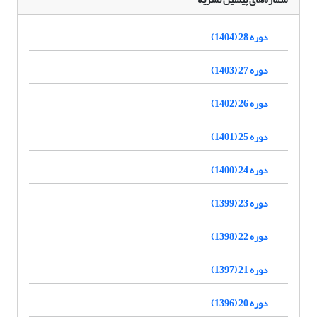
دوره 28 (1404)
دوره 27 (1403)
دوره 26 (1402)
دوره 25 (1401)
دوره 24 (1400)
دوره 23 (1399)
دوره 22 (1398)
دوره 21 (1397)
دوره 20 (1396)