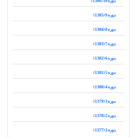
دوره 10 (1386)
دوره 9 (1385)
دوره 8 (1384)
دوره 7 (1383)
دوره 6 (1382)
دوره 5 (1381)
دوره 4 (1380)
دوره 3 (1379)
دوره 2 (1378)
دوره 1 (1377)