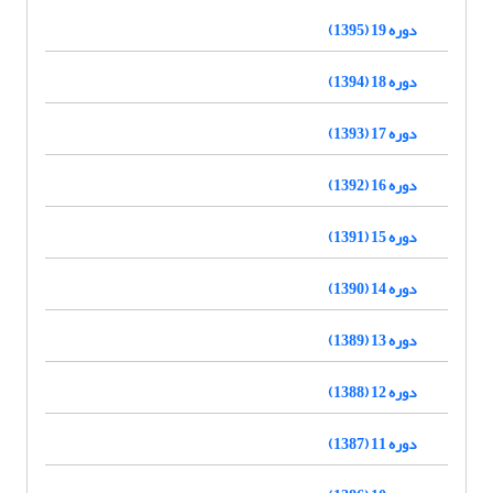
دوره 19 (1395)
دوره 18 (1394)
دوره 17 (1393)
دوره 16 (1392)
دوره 15 (1391)
دوره 14 (1390)
دوره 13 (1389)
دوره 12 (1388)
دوره 11 (1387)