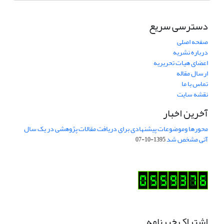
دسترسی سریع
صفحه اصلی
درباره نشریه
اعضای هیات تحریریه
ارسال مقاله
تماس با ما
نقشه سایت
آخرین اخبار
محورها وموضوعات پیشنهادی برای دریافت مقالات پژوهشی در یک سال
آتی مشخص شد
1395-10-07
اشتراک خبرنامه