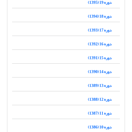
دوره 19 (1395)
دوره 18 (1394)
دوره 17 (1393)
دوره 16 (1392)
دوره 15 (1391)
دوره 14 (1390)
دوره 13 (1389)
دوره 12 (1388)
دوره 11 (1387)
دوره 10 (1386)