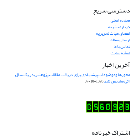
دسترسی سریع
صفحه اصلی
درباره نشریه
اعضای هیات تحریریه
ارسال مقاله
تماس با ما
نقشه سایت
آخرین اخبار
محورها وموضوعات پیشنهادی برای دریافت مقالات پژوهشی در یک سال
آتی مشخص شد
1395-10-07
اشتراک خبرنامه