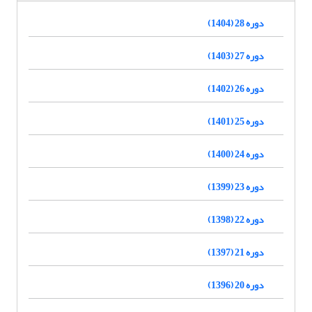
دوره 28 (1404)
دوره 27 (1403)
دوره 26 (1402)
دوره 25 (1401)
دوره 24 (1400)
دوره 23 (1399)
دوره 22 (1398)
دوره 21 (1397)
دوره 20 (1396)