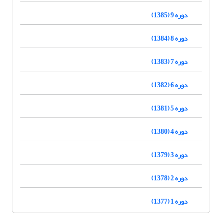
دوره 9 (1385)
دوره 8 (1384)
دوره 7 (1383)
دوره 6 (1382)
دوره 5 (1381)
دوره 4 (1380)
دوره 3 (1379)
دوره 2 (1378)
دوره 1 (1377)