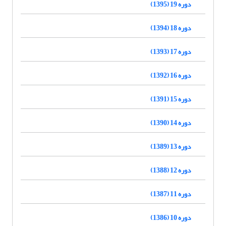
دوره 19 (1395)
دوره 18 (1394)
دوره 17 (1393)
دوره 16 (1392)
دوره 15 (1391)
دوره 14 (1390)
دوره 13 (1389)
دوره 12 (1388)
دوره 11 (1387)
دوره 10 (1386)