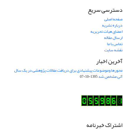
دسترسی سریع
صفحه اصلی
درباره نشریه
اعضای هیات تحریریه
ارسال مقاله
تماس با ما
نقشه سایت
آخرین اخبار
محورها وموضوعات پیشنهادی برای دریافت مقالات پژوهشی در یک سال
آتی مشخص شد
1395-10-07
اشتراک خبرنامه