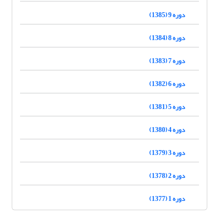
دوره 9 (1385)
دوره 8 (1384)
دوره 7 (1383)
دوره 6 (1382)
دوره 5 (1381)
دوره 4 (1380)
دوره 3 (1379)
دوره 2 (1378)
دوره 1 (1377)