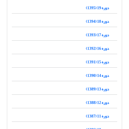
دوره 19 (1395)
دوره 18 (1394)
دوره 17 (1393)
دوره 16 (1392)
دوره 15 (1391)
دوره 14 (1390)
دوره 13 (1389)
دوره 12 (1388)
دوره 11 (1387)