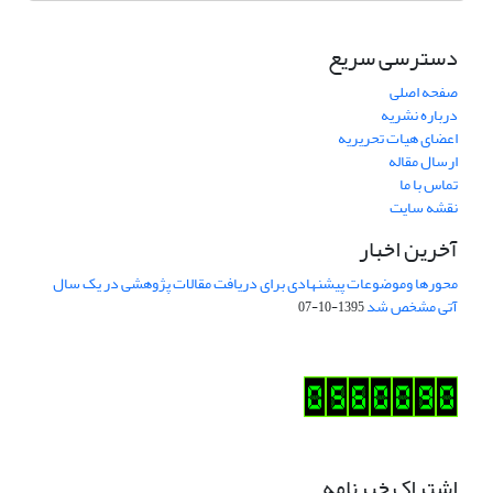
دسترسی سریع
صفحه اصلی
درباره نشریه
اعضای هیات تحریریه
ارسال مقاله
تماس با ما
نقشه سایت
آخرین اخبار
محورها وموضوعات پیشنهادی برای دریافت مقالات پژوهشی در یک سال
آتی مشخص شد
1395-10-07
اشتراک خبرنامه