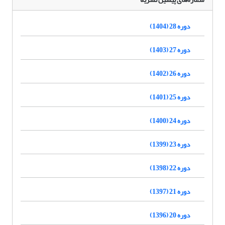
دوره 28 (1404)
دوره 27 (1403)
دوره 26 (1402)
دوره 25 (1401)
دوره 24 (1400)
دوره 23 (1399)
دوره 22 (1398)
دوره 21 (1397)
دوره 20 (1396)