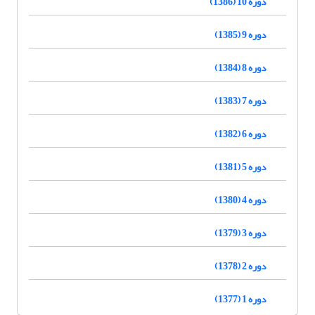
دوره 10 (1386)
دوره 9 (1385)
دوره 8 (1384)
دوره 7 (1383)
دوره 6 (1382)
دوره 5 (1381)
دوره 4 (1380)
دوره 3 (1379)
دوره 2 (1378)
دوره 1 (1377)