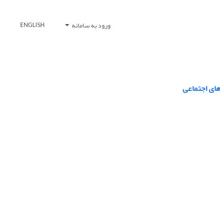
ورود به سامانه
ENGLISH
های اجتماعی