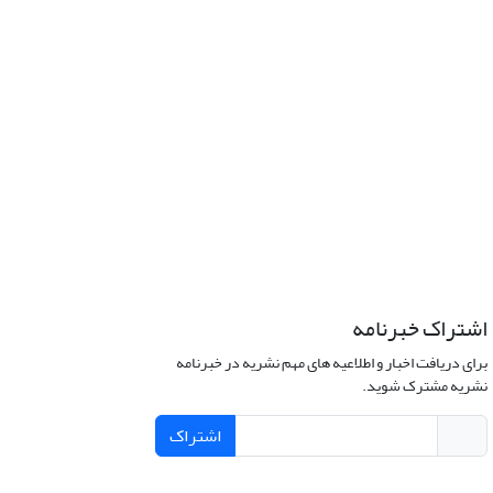
اشتراک خبرنامه
برای دریافت اخبار و اطلاعیه های مهم نشریه در خبرنامه
نشریه مشترک شوید.
اشتراک