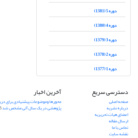
دوره 5 (1381)
دوره 4 (1380)
دوره 3 (1379)
دوره 2 (1378)
دوره 1 (1377)
دسترسی سریع
آخرین اخبار
صفحه اصلی
محورها وموضوعات پیشنهادی برای دری
درباره نشریه
پژوهشی در یک سال آتی مشخص شد
07
اعضای هیات تحریریه
ارسال مقاله
تماس با ما
نقشه سایت