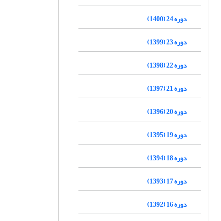
دوره 24 (1400)
دوره 23 (1399)
دوره 22 (1398)
دوره 21 (1397)
دوره 20 (1396)
دوره 19 (1395)
دوره 18 (1394)
دوره 17 (1393)
دوره 16 (1392)