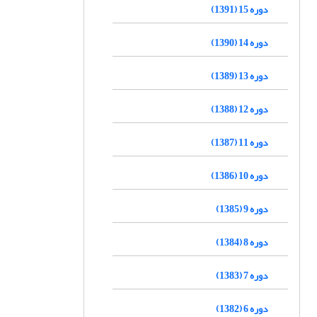
دوره 15 (1391)
دوره 14 (1390)
دوره 13 (1389)
دوره 12 (1388)
دوره 11 (1387)
دوره 10 (1386)
دوره 9 (1385)
دوره 8 (1384)
دوره 7 (1383)
دوره 6 (1382)