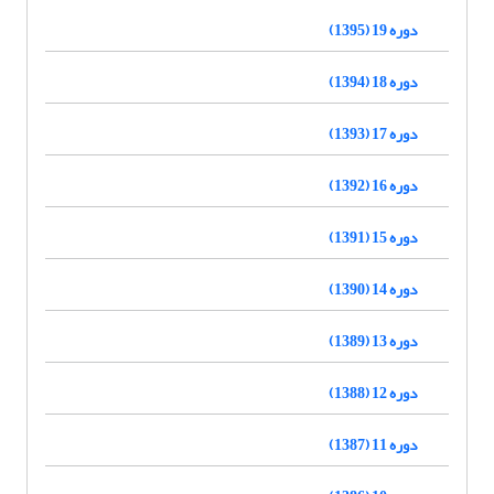
دوره 19 (1395)
دوره 18 (1394)
دوره 17 (1393)
دوره 16 (1392)
دوره 15 (1391)
دوره 14 (1390)
دوره 13 (1389)
دوره 12 (1388)
دوره 11 (1387)