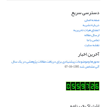
دسترسی سریع
صفحه اصلی
درباره نشریه
اعضای هیات تحریریه
ارسال مقاله
تماس با ما
نقشه سایت
آخرین اخبار
محورها وموضوعات پیشنهادی برای دریافت مقالات پژوهشی در یک سال
آتی مشخص شد
1395-10-07
اشتراک خبرنامه