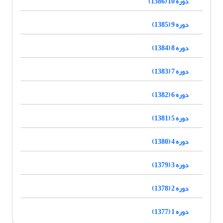
دوره 10 (1386)
دوره 9 (1385)
دوره 8 (1384)
دوره 7 (1383)
دوره 6 (1382)
دوره 5 (1381)
دوره 4 (1380)
دوره 3 (1379)
دوره 2 (1378)
دوره 1 (1377)