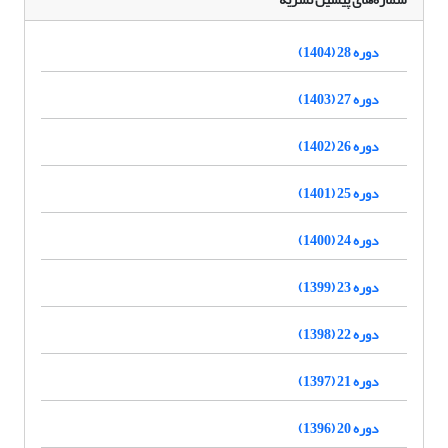
دوره 28 (1404)
دوره 27 (1403)
دوره 26 (1402)
دوره 25 (1401)
دوره 24 (1400)
دوره 23 (1399)
دوره 22 (1398)
دوره 21 (1397)
دوره 20 (1396)