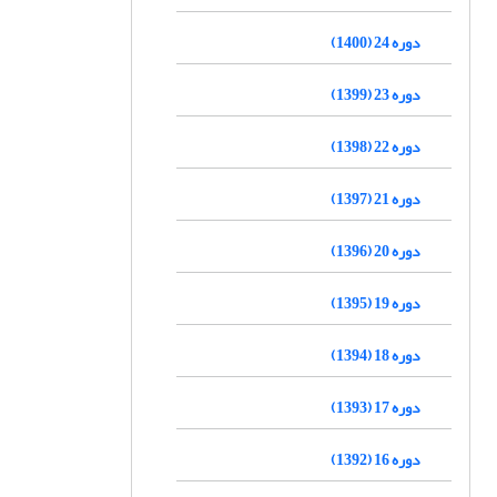
دوره 24 (1400)
دوره 23 (1399)
دوره 22 (1398)
دوره 21 (1397)
دوره 20 (1396)
دوره 19 (1395)
دوره 18 (1394)
دوره 17 (1393)
دوره 16 (1392)