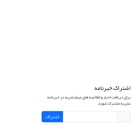
اشتراک خبرنامه
برای دریافت اخبار و اطلاعیه های مهم نشریه در خبرنامه
نشریه مشترک شوید.
اشتراک