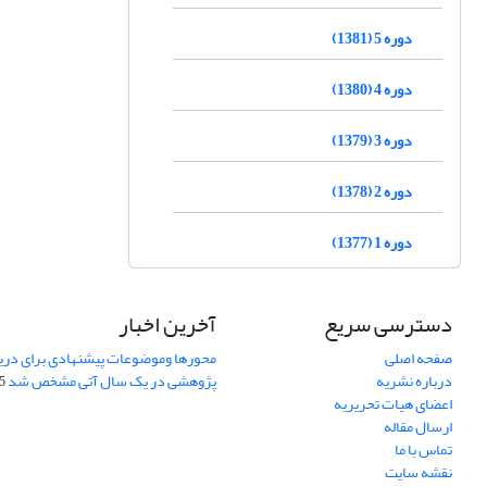
دوره 5 (1381)
دوره 4 (1380)
دوره 3 (1379)
دوره 2 (1378)
دوره 1 (1377)
دسترسی سریع
آخرین اخبار
صفحه اصلی
محورها وموضوعات پیشنهادی برای دری
درباره نشریه
پژوهشی در یک سال آتی مشخص شد
07
اعضای هیات تحریریه
ارسال مقاله
تماس با ما
نقشه سایت