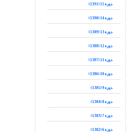
دوره 15 (1391)
دوره 14 (1390)
دوره 13 (1389)
دوره 12 (1388)
دوره 11 (1387)
دوره 10 (1386)
دوره 9 (1385)
دوره 8 (1384)
دوره 7 (1383)
دوره 6 (1382)