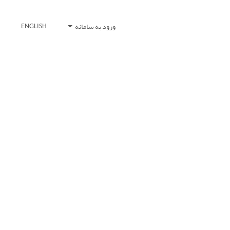
ورود به سامانه
ENGLISH