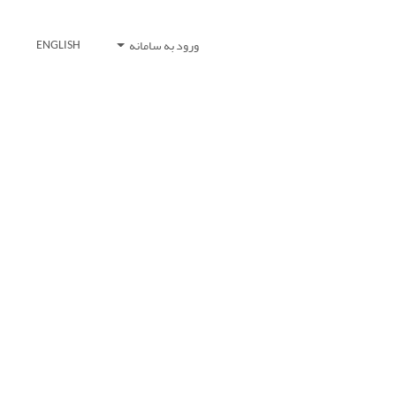
ورود به سامانه
ENGLISH