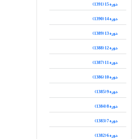
دوره 15 (1391)
دوره 14 (1390)
دوره 13 (1389)
دوره 12 (1388)
دوره 11 (1387)
دوره 10 (1386)
دوره 9 (1385)
دوره 8 (1384)
دوره 7 (1383)
دوره 6 (1382)