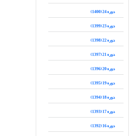
دوره 24 (1400)
دوره 23 (1399)
دوره 22 (1398)
دوره 21 (1397)
دوره 20 (1396)
دوره 19 (1395)
دوره 18 (1394)
دوره 17 (1393)
دوره 16 (1392)