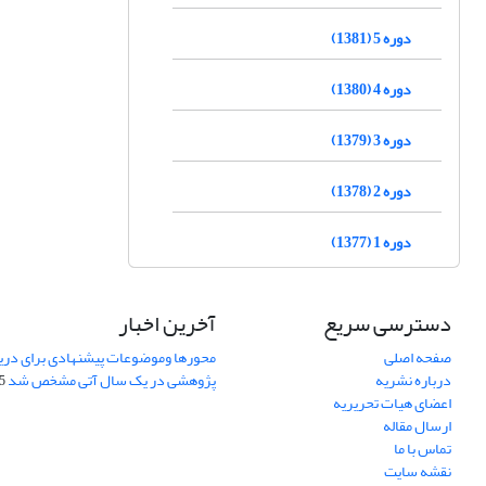
دوره 5 (1381)
دوره 4 (1380)
دوره 3 (1379)
دوره 2 (1378)
دوره 1 (1377)
دسترسی سریع
آخرین اخبار
صفحه اصلی
محورها وموضوعات پیشنهادی برای دری
درباره نشریه
پژوهشی در یک سال آتی مشخص شد
07
اعضای هیات تحریریه
ارسال مقاله
تماس با ما
نقشه سایت