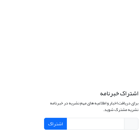
اشتراک خبرنامه
برای دریافت اخبار و اطلاعیه های مهم نشریه در خبرنامه
نشریه مشترک شوید.
اشتراک