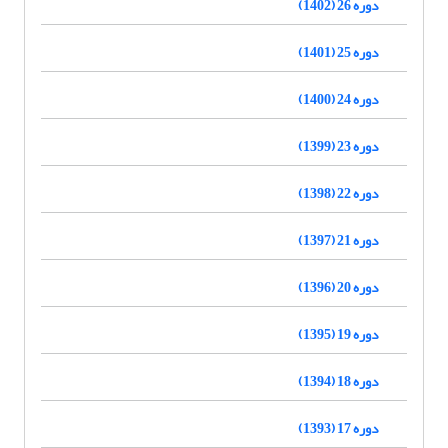
دوره 26 (1402)
دوره 25 (1401)
دوره 24 (1400)
دوره 23 (1399)
دوره 22 (1398)
دوره 21 (1397)
دوره 20 (1396)
دوره 19 (1395)
دوره 18 (1394)
دوره 17 (1393)