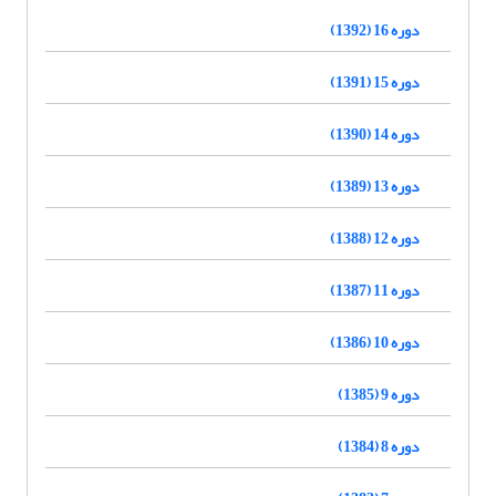
دوره 16 (1392)
دوره 15 (1391)
دوره 14 (1390)
دوره 13 (1389)
دوره 12 (1388)
دوره 11 (1387)
دوره 10 (1386)
دوره 9 (1385)
دوره 8 (1384)