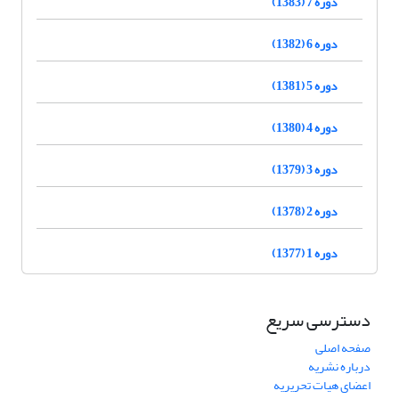
دوره 7 (1383)
دوره 6 (1382)
دوره 5 (1381)
دوره 4 (1380)
دوره 3 (1379)
دوره 2 (1378)
دوره 1 (1377)
دسترسی سریع
صفحه اصلی
درباره نشریه
اعضای هیات تحریریه