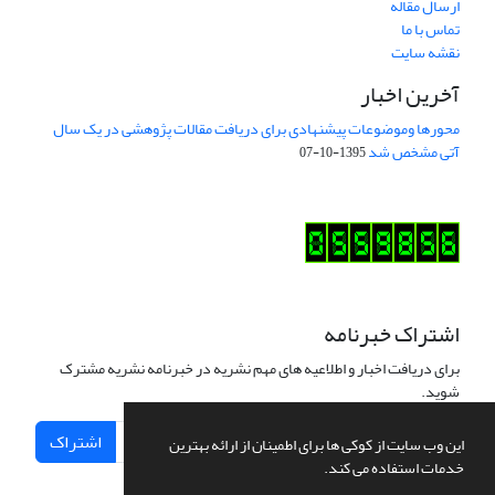
ارسال مقاله
تماس با ما
نقشه سایت
آخرین اخبار
محورها وموضوعات پیشنهادی برای دریافت مقالات پژوهشی در یک سال
آتی مشخص شد
1395-10-07
اشتراک خبرنامه
برای دریافت اخبار و اطلاعیه های مهم نشریه در خبرنامه نشریه مشترک
شوید.
اشتراک
این وب سایت از کوکی ها برای اطمینان از ارائه بهترین
خدمات استفاده می کند.