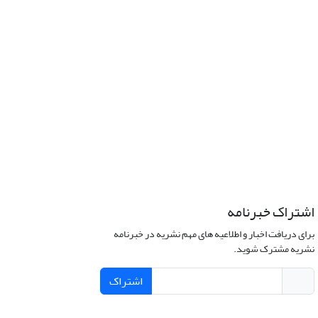
اشتراک خبرنامه
برای دریافت اخبار و اطلاعیه های مهم نشریه در خبرنامه
نشریه مشترک شوید.
اشتراک