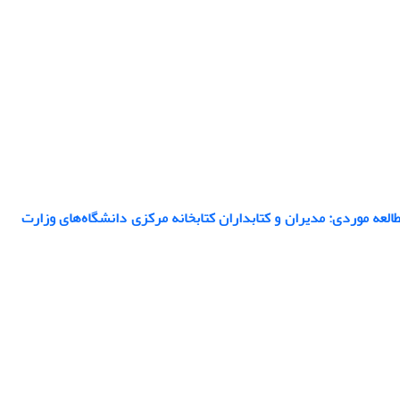
عه موردی: مدیران و کتابداران کتابخانه‌ مرکزی دانشگاه‌های وزارت