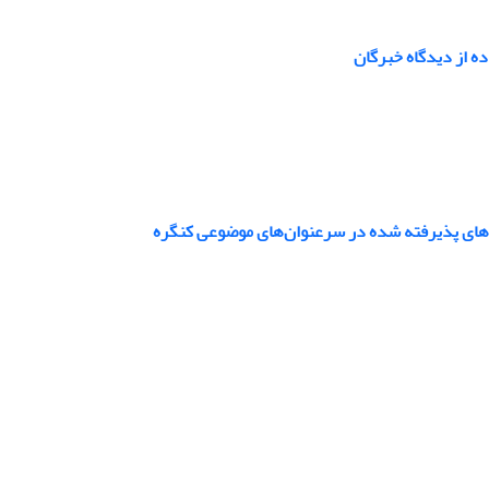
اده از دیدگاه خبرگان
رهای پذیرفته شده در سرعنوان‌های موضوعی کنگره