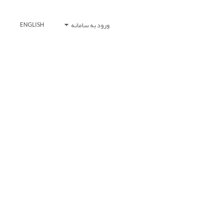
ورود به سامانه
ENGLISH