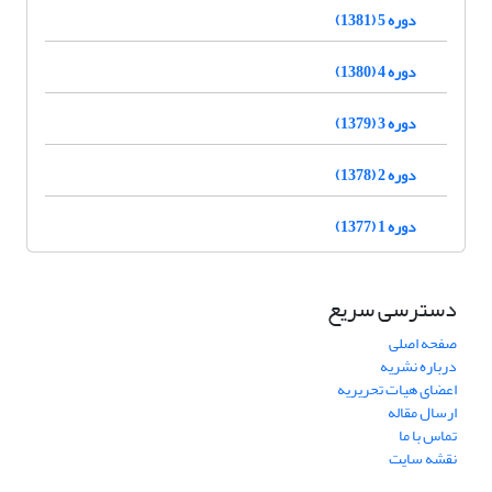
دوره 5 (1381)
دوره 4 (1380)
دوره 3 (1379)
دوره 2 (1378)
دوره 1 (1377)
دسترسی سریع
صفحه اصلی
درباره نشریه
اعضای هیات تحریریه
ارسال مقاله
تماس با ما
نقشه سایت