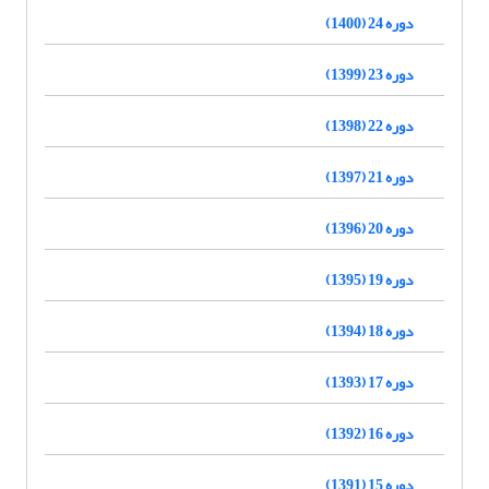
دوره 24 (1400)
دوره 23 (1399)
دوره 22 (1398)
دوره 21 (1397)
دوره 20 (1396)
دوره 19 (1395)
دوره 18 (1394)
دوره 17 (1393)
دوره 16 (1392)
دوره 15 (1391)