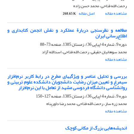
رحمت الله فتاحی، محمد حسن زاده
مشاهده مقاله
اصل مقاله
268.65 K
مطالعه و نظرسنجی دربارة عملکرد و نقش انجمن کتابداری و
اطلاع‌رسانی ایران
دوره 9، شماره 4 (پیاپی 36)، زمستان 1385، صفحه
73-88
محمد سوهانیان حقیقی، رحمت الله فتاحی، اسدالله آزاد
مشاهده مقاله
بررسی و تحلیل عناصر و ویژگیهای مطرح در رابط کاربر نرم‌افزار
سیمرغ و تعیین میزان رضایت دانشجویان دانشکده علوم تربیتی و
روانشناسی دانشگاه فردوسی مشهد از تعامل با این نرم‌افزار
دوره 9، شماره 4 (پیاپی 36)، زمستان 1385، صفحه
127-150
محمد زره ساز، رحمت الله فتاحی، محمد رضا داورپناه
مشاهده مقاله
اندیشه‌هایی بزرگ از مکانی کوچک