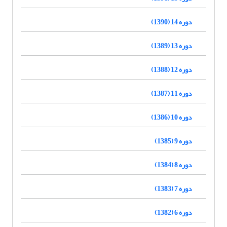
دوره 14 (1390)
دوره 13 (1389)
دوره 12 (1388)
دوره 11 (1387)
دوره 10 (1386)
دوره 9 (1385)
دوره 8 (1384)
دوره 7 (1383)
دوره 6 (1382)