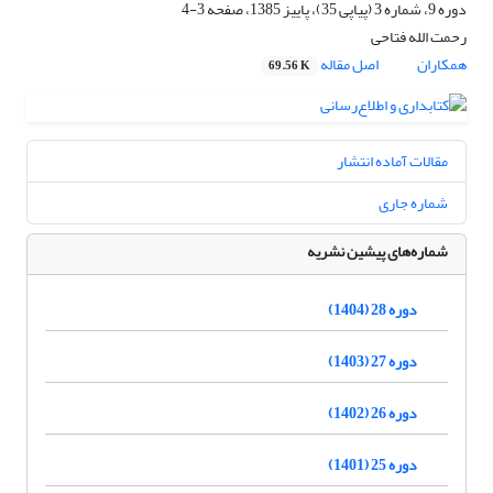
دوره 9، شماره 3 (پیاپی 35)، پاییز 1385، صفحه
3-4
رحمت الله فتاحی
همکاران
اصل مقاله
69.56 K
مقالات آماده انتشار
شماره جاری
شماره‌های پیشین نشریه
دوره 28 (1404)
دوره 27 (1403)
دوره 26 (1402)
دوره 25 (1401)