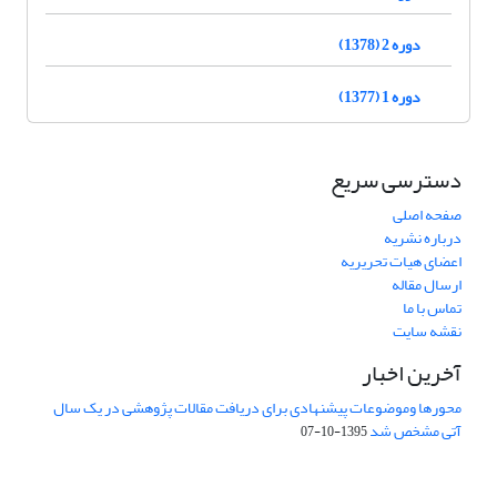
دوره 2 (1378)
دوره 1 (1377)
دسترسی سریع
صفحه اصلی
درباره نشریه
اعضای هیات تحریریه
ارسال مقاله
تماس با ما
نقشه سایت
آخرین اخبار
محورها وموضوعات پیشنهادی برای دریافت مقالات پژوهشی در یک سال
آتی مشخص شد
1395-10-07