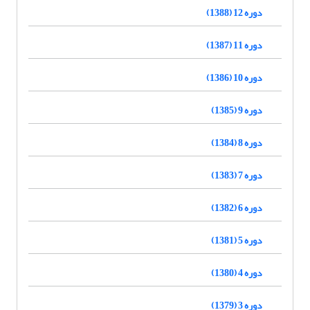
دوره 12 (1388)
دوره 11 (1387)
دوره 10 (1386)
دوره 9 (1385)
دوره 8 (1384)
دوره 7 (1383)
دوره 6 (1382)
دوره 5 (1381)
دوره 4 (1380)
دوره 3 (1379)