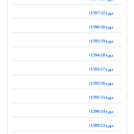
دوره 21 (1397)
دوره 20 (1396)
دوره 19 (1395)
دوره 18 (1394)
دوره 17 (1393)
دوره 16 (1392)
دوره 15 (1391)
دوره 14 (1390)
دوره 13 (1389)