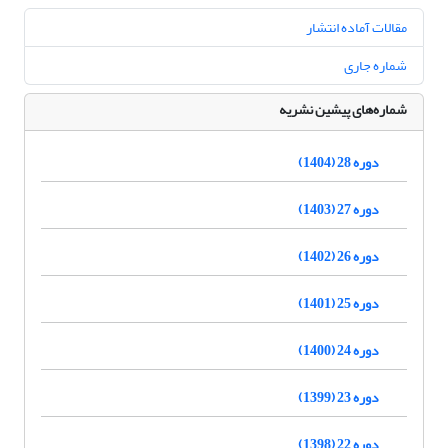
مقالات آماده انتشار
شماره جاری
شماره‌های پیشین نشریه
دوره 28 (1404)
دوره 27 (1403)
دوره 26 (1402)
دوره 25 (1401)
دوره 24 (1400)
دوره 23 (1399)
دوره 22 (1398)