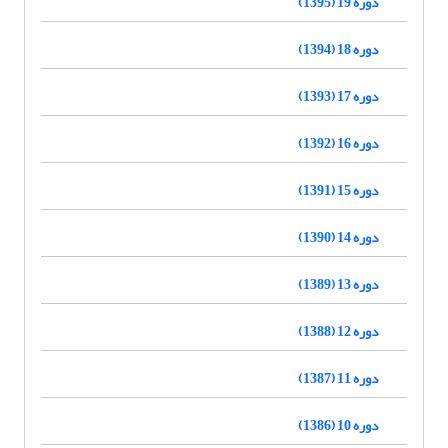
دوره 19 (1395)
دوره 18 (1394)
دوره 17 (1393)
دوره 16 (1392)
دوره 15 (1391)
دوره 14 (1390)
دوره 13 (1389)
دوره 12 (1388)
دوره 11 (1387)
دوره 10 (1386)