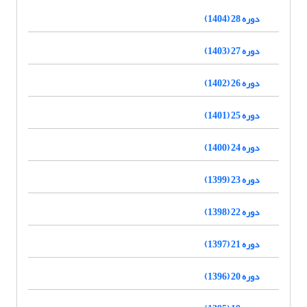
دوره 28 (1404)
دوره 27 (1403)
دوره 26 (1402)
دوره 25 (1401)
دوره 24 (1400)
دوره 23 (1399)
دوره 22 (1398)
دوره 21 (1397)
دوره 20 (1396)