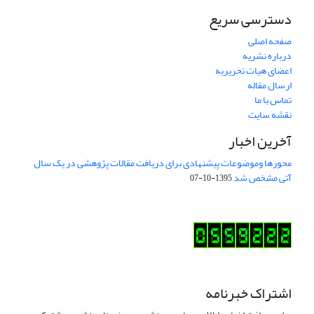
دسترسی سریع
صفحه اصلی
درباره نشریه
اعضای هیات تحریریه
ارسال مقاله
تماس با ما
نقشه سایت
آخرین اخبار
محورها وموضوعات پیشنهادی برای دریافت مقالات پژوهشی در یک سال
آتی مشخص شد
1395-10-07
اشتراک خبرنامه