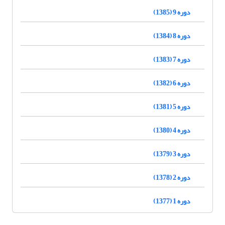
دوره 9 (1385)
دوره 8 (1384)
دوره 7 (1383)
دوره 6 (1382)
دوره 5 (1381)
دوره 4 (1380)
دوره 3 (1379)
دوره 2 (1378)
دوره 1 (1377)