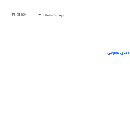
ورود به سامانه
ENGLISH
ه‌های عمومی