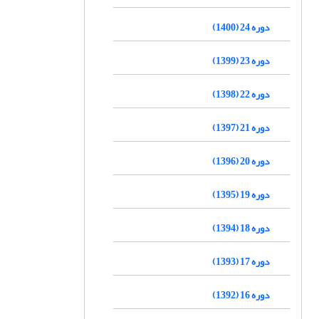
دوره 24 (1400)
دوره 23 (1399)
دوره 22 (1398)
دوره 21 (1397)
دوره 20 (1396)
دوره 19 (1395)
دوره 18 (1394)
دوره 17 (1393)
دوره 16 (1392)