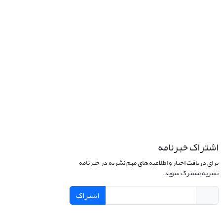
اشتراک خبرنامه
برای دریافت اخبار و اطلاعیه های مهم نشریه در خبرنامه
نشریه مشترک شوید.
اشتراک