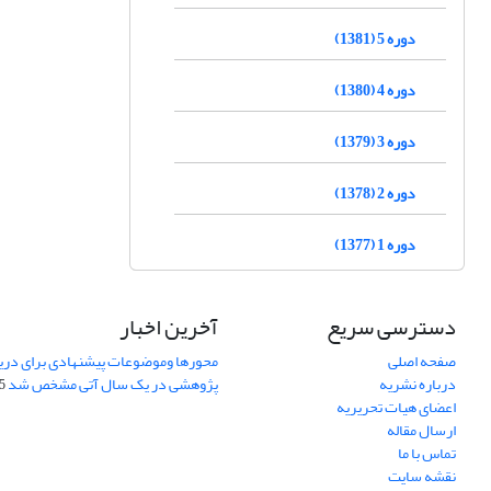
دوره 5 (1381)
دوره 4 (1380)
دوره 3 (1379)
دوره 2 (1378)
دوره 1 (1377)
دسترسی سریع
آخرین اخبار
صفحه اصلی
محورها وموضوعات پیشنهادی برای دری
درباره نشریه
پژوهشی در یک سال آتی مشخص شد
07
اعضای هیات تحریریه
ارسال مقاله
تماس با ما
نقشه سایت