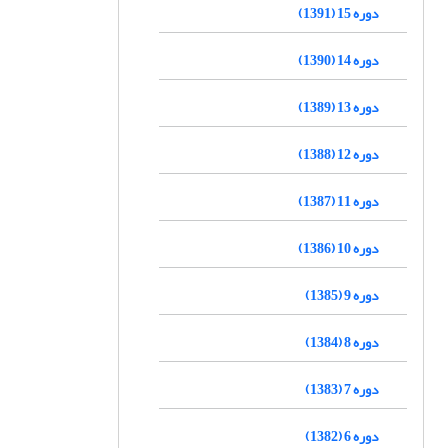
دوره 15 (1391)
دوره 14 (1390)
دوره 13 (1389)
دوره 12 (1388)
دوره 11 (1387)
دوره 10 (1386)
دوره 9 (1385)
دوره 8 (1384)
دوره 7 (1383)
دوره 6 (1382)