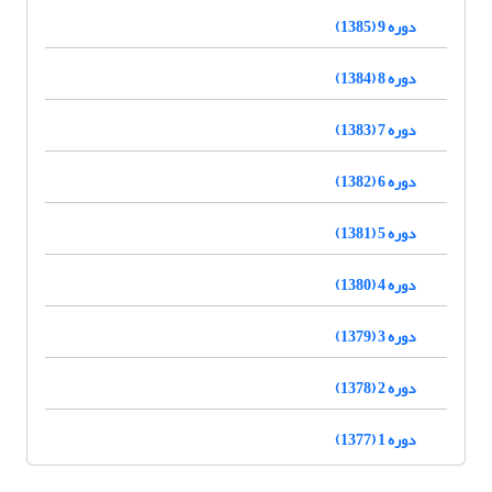
دوره 9 (1385)
دوره 8 (1384)
دوره 7 (1383)
دوره 6 (1382)
دوره 5 (1381)
دوره 4 (1380)
دوره 3 (1379)
دوره 2 (1378)
دوره 1 (1377)