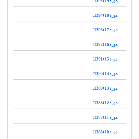
دوره 19 (1395)
دوره 18 (1394)
دوره 17 (1393)
دوره 16 (1392)
دوره 15 (1391)
دوره 14 (1390)
دوره 13 (1389)
دوره 12 (1388)
دوره 11 (1387)
دوره 10 (1386)