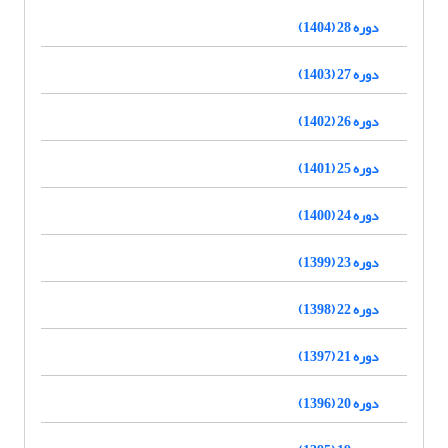
دوره 28 (1404)
دوره 27 (1403)
دوره 26 (1402)
دوره 25 (1401)
دوره 24 (1400)
دوره 23 (1399)
دوره 22 (1398)
دوره 21 (1397)
دوره 20 (1396)