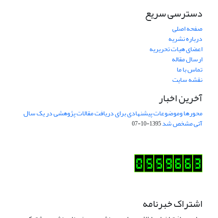
دسترسی سریع
صفحه اصلی
درباره نشریه
اعضای هیات تحریریه
ارسال مقاله
تماس با ما
نقشه سایت
آخرین اخبار
محورها وموضوعات پیشنهادی برای دریافت مقالات پژوهشی در یک سال
آتی مشخص شد
1395-10-07
اشتراک خبرنامه